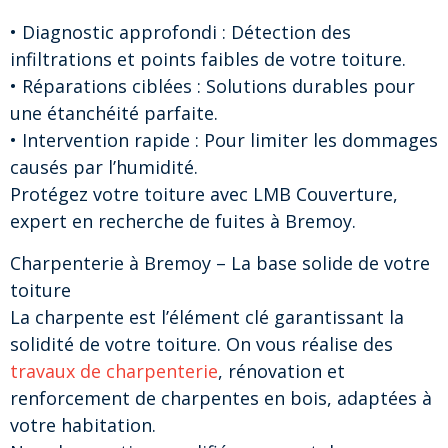
• Diagnostic approfondi : Détection des
infiltrations et points faibles de votre toiture.
• Réparations ciblées : Solutions durables pour
une étanchéité parfaite.
• Intervention rapide : Pour limiter les dommages
causés par l’humidité.
Protégez votre toiture avec LMB Couverture,
expert en recherche de fuites à Bremoy.
Charpenterie à Bremoy – La base solide de votre
toiture
La charpente est l’élément clé garantissant la
solidité de votre toiture. On vous réalise des
travaux de charpenterie
, rénovation et
renforcement de charpentes en bois, adaptées à
votre habitation.