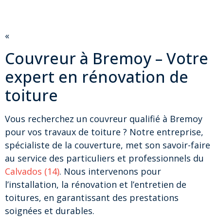
«
Couvreur à Bremoy – Votre
expert en rénovation de
toiture
Vous recherchez un couvreur qualifié à Bremoy
pour vos travaux de toiture ? Notre entreprise,
spécialiste de la couverture, met son savoir-faire
au service des particuliers et professionnels du
Calvados (14)
. Nous intervenons pour
l’installation, la rénovation et l’entretien de
toitures, en garantissant des prestations
soignées et durables.