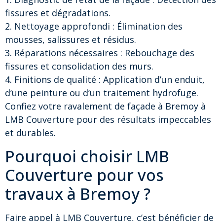
fissures et dégradations.
2. Nettoyage approfondi : Élimination des
mousses, salissures et résidus.
3. Réparations nécessaires : Rebouchage des
fissures et consolidation des murs.
4. Finitions de qualité : Application d’un enduit,
d’une peinture ou d’un traitement hydrofuge.
Confiez votre ravalement de façade à Bremoy à
LMB Couverture pour des résultats impeccables
et durables.
Pourquoi choisir LMB
Couverture pour vos
travaux à Bremoy ?
Faire appel à LMB Couverture, c’est bénéficier de