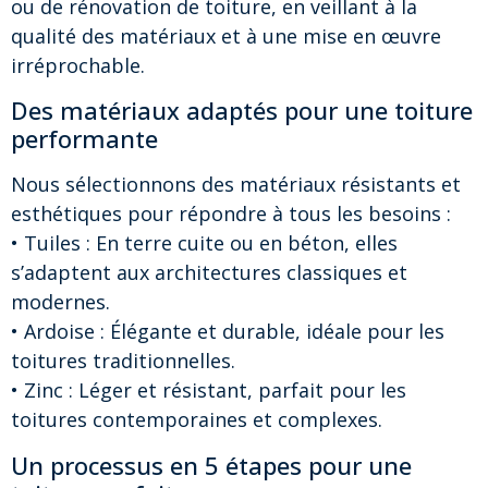
ou de rénovation de toiture, en veillant à la
qualité des matériaux et à une mise en œuvre
irréprochable.
Des matériaux adaptés pour une toiture
performante
Nous sélectionnons des matériaux résistants et
esthétiques pour répondre à tous les besoins :
• Tuiles : En terre cuite ou en béton, elles
s’adaptent aux architectures classiques et
modernes.
• Ardoise : Élégante et durable, idéale pour les
toitures traditionnelles.
• Zinc : Léger et résistant, parfait pour les
toitures contemporaines et complexes.
Un processus en 5 étapes pour une