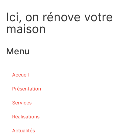
Ici, on rénove votre
maison
Menu
Accueil
Présentation
Services
Réalisations
Actualités