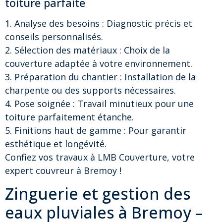
toiture parfaite
1. Analyse des besoins : Diagnostic précis et
conseils personnalisés.
2. Sélection des matériaux : Choix de la
couverture adaptée à votre environnement.
3. Préparation du chantier : Installation de la
charpente ou des supports nécessaires.
4. Pose soignée : Travail minutieux pour une
toiture parfaitement étanche.
5. Finitions haut de gamme : Pour garantir
esthétique et longévité.
Confiez vos travaux à LMB Couverture, votre
expert couvreur à Bremoy !
Zinguerie et gestion des
eaux pluviales à Bremoy –