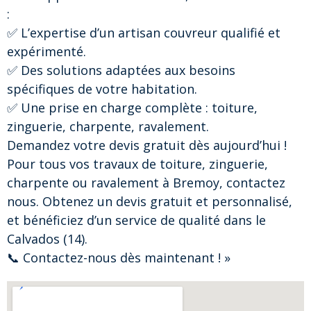
:
✅ L’expertise d’un artisan couvreur qualifié et
expérimenté.
✅ Des solutions adaptées aux besoins
spécifiques de votre habitation.
✅ Une prise en charge complète : toiture,
zinguerie, charpente, ravalement.
Demandez votre devis gratuit dès aujourd’hui !
Pour tous vos travaux de toiture, zinguerie,
charpente ou ravalement à Bremoy, contactez
nous. Obtenez un devis gratuit et personnalisé,
et bénéficiez d’un service de qualité dans le
Calvados (14).
📞 Contactez-nous dès maintenant ! »