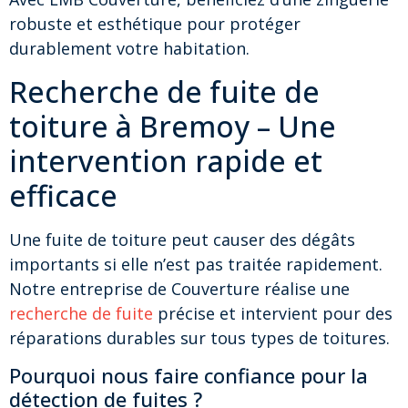
robuste et esthétique pour protéger
durablement votre habitation.
Recherche de fuite de
toiture à Bremoy – Une
intervention rapide et
efficace
Une fuite de toiture peut causer des dégâts
importants si elle n’est pas traitée rapidement.
Notre entreprise de Couverture réalise une
recherche de fuite
précise et intervient pour des
réparations durables sur tous types de toitures.
Pourquoi nous faire confiance pour la
détection de fuites ?