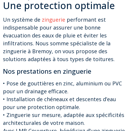
Une protection optimale
Un système de
zinguerie
performant est
indispensable pour assurer une bonne
évacuation des eaux de pluie et éviter les
infiltrations. Nous somme spécialiste de la
zinguerie à Bremoy, on vous propose des
solutions adaptées à tous types de toitures.
Nos prestations en zinguerie
• Pose de gouttières en zinc, aluminium ou PVC
pour un drainage efficace.
• Installation de chéneaux et descentes d’eau
pour une protection optimale.
• Zinguerie sur mesure, adaptée aux spécificités
architecturales de votre maison.
Avec LMB Couverture, bénéficiez d’une zinguerie