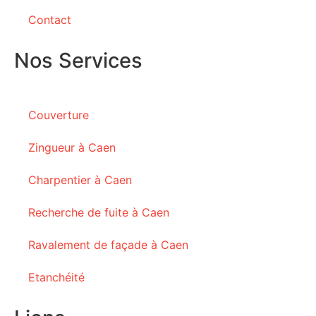
Contact
Nos Services
Couverture
Zingueur à Caen
Charpentier à Caen
Recherche de fuite à Caen
Ravalement de façade à Caen
Etanchéité