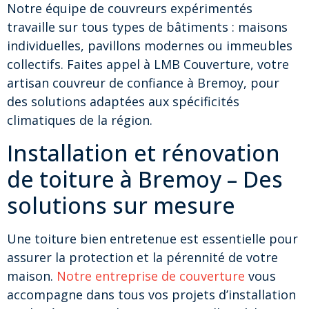
Notre équipe de couvreurs expérimentés
travaille sur tous types de bâtiments : maisons
individuelles, pavillons modernes ou immeubles
collectifs. Faites appel à LMB Couverture, votre
artisan couvreur de confiance à Bremoy, pour
des solutions adaptées aux spécificités
climatiques de la région.
Installation et rénovation
de toiture à Bremoy – Des
solutions sur mesure
Une toiture bien entretenue est essentielle pour
assurer la protection et la pérennité de votre
maison.
Notre entreprise de couverture
vous
accompagne dans tous vos projets d’installation