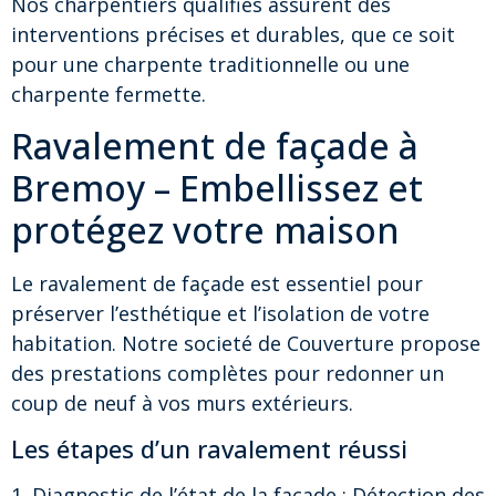
Nos charpentiers qualifiés assurent des
interventions précises et durables, que ce soit
pour une charpente traditionnelle ou une
charpente fermette.
Ravalement de façade à
Bremoy – Embellissez et
protégez votre maison
Le ravalement de façade est essentiel pour
préserver l’esthétique et l’isolation de votre
habitation. Notre societé de Couverture propose
des prestations complètes pour redonner un
coup de neuf à vos murs extérieurs.
Les étapes d’un ravalement réussi
1. Diagnostic de l’état de la façade : Détection des