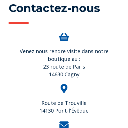
Contactez-nous
Venez nous rendre visite dans notre
boutique au :
23 route de Paris
14630 Cagny
Route de Trouville
14130 Pont-l'Évêque