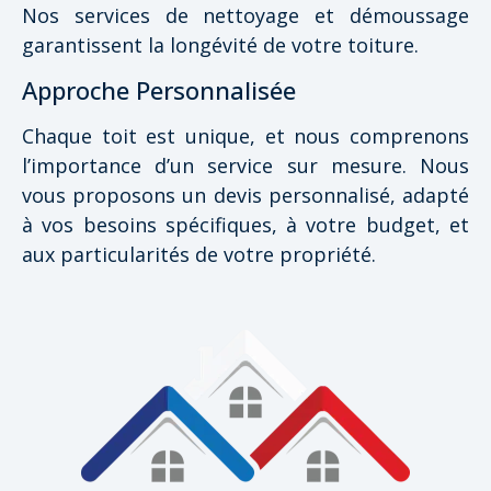
Nos services de nettoyage et démoussage
garantissent la longévité de votre toiture.
Approche Personnalisée
Chaque toit est unique, et nous comprenons
l’importance d’un service sur mesure. Nous
vous proposons un devis personnalisé, adapté
à vos besoins spécifiques, à votre budget, et
aux particularités de votre propriété.