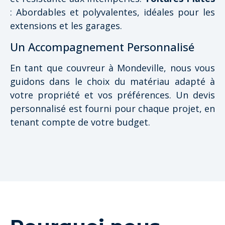
: Abordables et polyvalentes, idéales pour les
extensions et les garages.
Un Accompagnement Personnalisé
En tant que couvreur à Mondeville, nous vous
guidons dans le choix du matériau adapté à
votre propriété et vos préférences. Un devis
personnalisé est fourni pour chaque projet, en
tenant compte de votre budget.