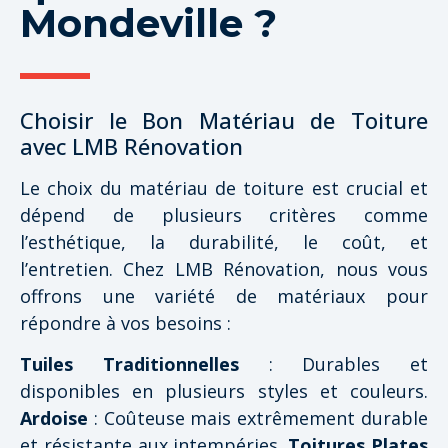
Mondeville ?
Choisir le Bon Matériau de Toiture
avec LMB Rénovation
Le choix du matériau de toiture est crucial et
dépend de plusieurs critères comme
l’esthétique, la durabilité, le coût, et
l’entretien. Chez LMB Rénovation, nous vous
offrons une variété de matériaux pour
répondre à vos besoins :
Tuiles Traditionnelles
: Durables et
disponibles en plusieurs styles et couleurs.
Ardoise
: Coûteuse mais extrêmement durable
et résistante aux intempéries.
Toitures Plates