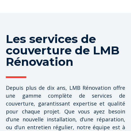
Les services de
couverture de LMB
Rénovation
Depuis plus de dix ans, LMB Rénovation offre
une gamme complète de services de
couverture, garantissant expertise et qualité
pour chaque projet. Que vous ayez besoin
d’une nouvelle installation, d’une réparation,
ou d’un entretien régulier, notre équipe est à