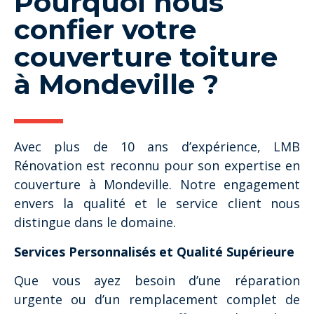
Pourquoi nous
confier votre
couverture toiture
à Mondeville ?
Avec plus de 10 ans d’expérience, LMB
Rénovation est reconnu pour son expertise en
couverture à Mondeville. Notre engagement
envers la qualité et le service client nous
distingue dans le domaine.
Services Personnalisés et Qualité Supérieure
Que vous ayez besoin d’une réparation
urgente ou d’un remplacement complet de