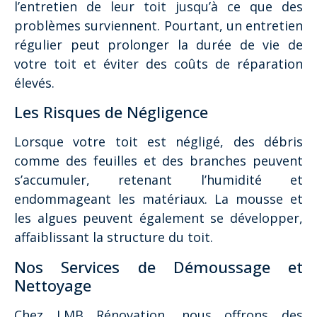
l’entretien de leur toit jusqu’à ce que des
problèmes surviennent. Pourtant, un entretien
régulier peut prolonger la durée de vie de
votre toit et éviter des coûts de réparation
élevés.
Les Risques de Négligence
Lorsque votre toit est négligé, des débris
comme des feuilles et des branches peuvent
s’accumuler, retenant l’humidité et
endommageant les matériaux. La mousse et
les algues peuvent également se développer,
affaiblissant la structure du toit.
Nos Services de Démoussage et
Nettoyage
Chez LMB Rénovation, nous offrons des