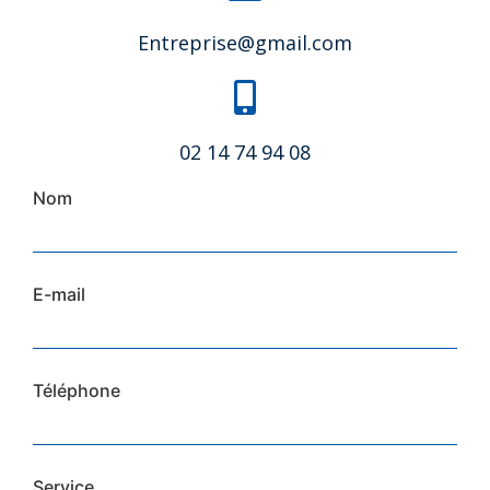
Entreprise@gmail.com
02 14 74 94 08
Nom
E-mail
Téléphone
Service