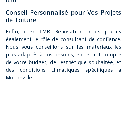
futur.
Conseil Personnalisé pour Vos Projets
de Toiture
Enfin, chez LMB Rénovation, nous jouons
également le rôle de consultant de confiance.
Nous vous conseillons sur les matériaux les
plus adaptés à vos besoins, en tenant compte
de votre budget, de l’esthétique souhaitée, et
des conditions climatiques spécifiques à
Mondeville.