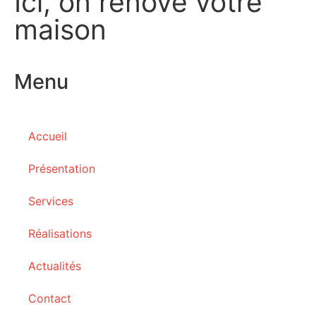
Ici, on rénove votre
maison
Menu
Accueil
Présentation
Services
Réalisations
Actualités
Contact