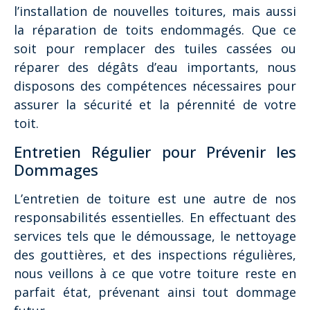
l’installation de nouvelles toitures, mais aussi
la réparation de toits endommagés. Que ce
soit pour remplacer des tuiles cassées ou
réparer des dégâts d’eau importants, nous
disposons des compétences nécessaires pour
assurer la sécurité et la pérennité de votre
toit.
Entretien Régulier pour Prévenir les
Dommages
L’entretien de toiture est une autre de nos
responsabilités essentielles. En effectuant des
services tels que le démoussage, le nettoyage
des gouttières, et des inspections régulières,
nous veillons à ce que votre toiture reste en
parfait état, prévenant ainsi tout dommage