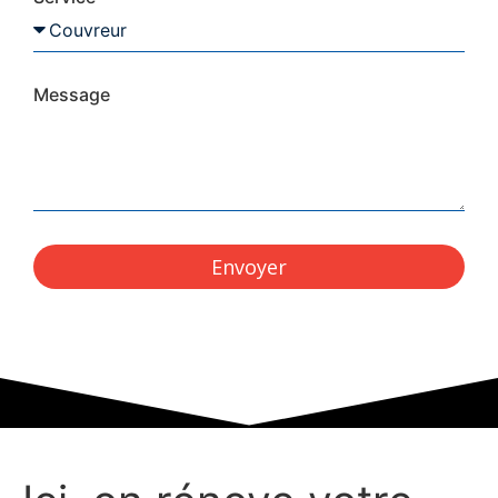
Message
Envoyer