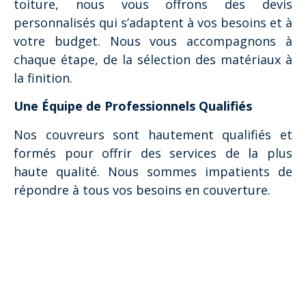
toiture, nous vous offrons des devis
personnalisés qui s’adaptent à vos besoins et à
votre budget. Nous vous accompagnons à
chaque étape, de la sélection des matériaux à
la finition.
Une Équipe de Professionnels Qualifiés
Nos couvreurs sont hautement qualifiés et
formés pour offrir des services de la plus
haute qualité. Nous sommes impatients de
répondre à tous vos besoins en couverture.