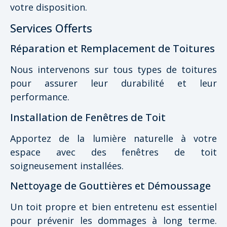
votre disposition.
Services Offerts
Réparation et Remplacement de Toitures
Nous intervenons sur tous types de toitures
pour assurer leur durabilité et leur
performance.
Installation de Fenêtres de Toit
Apportez de la lumière naturelle à votre
espace avec des fenêtres de toit
soigneusement installées.
Nettoyage de Gouttières et Démoussage
Un toit propre et bien entretenu est essentiel
pour prévenir les dommages à long terme.