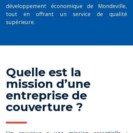
développement économique de Mondeville,
tout en offrant un service de qualité
supérieure.
Quelle est la
mission d’une
entreprise de
couverture ?