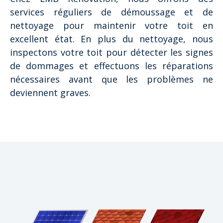
services réguliers de démoussage et de
nettoyage pour maintenir votre toit en
excellent état. En plus du nettoyage, nous
inspectons votre toit pour détecter les signes
de dommages et effectuons les réparations
nécessaires avant que les problèmes ne
deviennent graves.