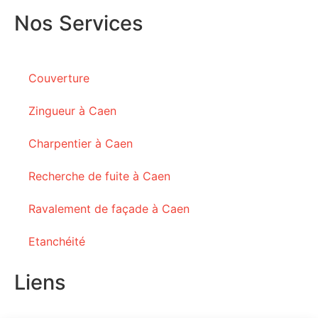
Nos Services
Couverture
Zingueur à Caen
Charpentier à Caen
Recherche de fuite à Caen
Ravalement de façade à Caen
Etanchéité
Liens