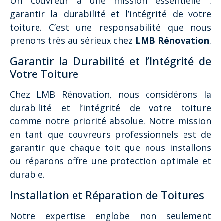
Un couvreur a une mission essentielle :
garantir la durabilité et l’intégrité de votre
toiture. C’est une responsabilité que nous
prenons très au sérieux chez
LMB Rénovation
.
Garantir la Durabilité et l’Intégrité de
Votre Toiture
Chez LMB Rénovation, nous considérons la
durabilité et l’intégrité de votre toiture
comme notre priorité absolue. Notre mission
en tant que couvreurs professionnels est de
garantir que chaque toit que nous installons
ou réparons offre une protection optimale et
durable.
Installation et Réparation de Toitures
Notre expertise englobe non seulement