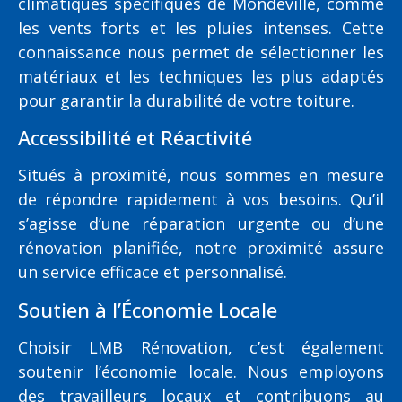
climatiques spécifiques de Mondeville, comme
les vents forts et les pluies intenses. Cette
connaissance nous permet de sélectionner les
matériaux et les techniques les plus adaptés
pour garantir la durabilité de votre toiture.
Accessibilité et Réactivité
Situés à proximité, nous sommes en mesure
de répondre rapidement à vos besoins. Qu’il
s’agisse d’une réparation urgente ou d’une
rénovation planifiée, notre proximité assure
un service efficace et personnalisé.
Soutien à l’Économie Locale
Choisir LMB Rénovation, c’est également
soutenir l’économie locale. Nous employons
des travailleurs locaux et contribuons au