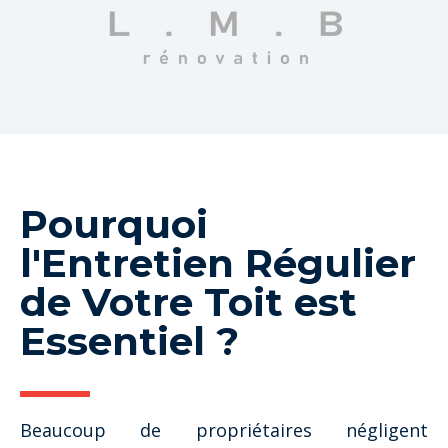
Pourquoi
l'Entretien Régulier
de Votre Toit est
Essentiel ?
Beaucoup de propriétaires négligent