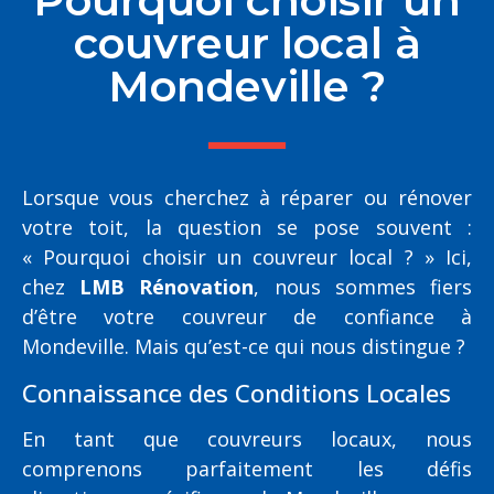
Pourquoi choisir un
couvreur local à
Mondeville ?
Lorsque vous cherchez à réparer ou rénover
votre toit, la question se pose souvent :
« Pourquoi choisir un couvreur local ? » Ici,
chez
LMB Rénovation
, nous sommes fiers
d’être votre couvreur de confiance à
Mondeville. Mais qu’est-ce qui nous distingue ?
Connaissance des Conditions Locales
En tant que couvreurs locaux, nous
comprenons parfaitement les défis