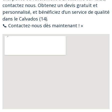
contactez nous. Obtenez un devis gratuit et
personnalisé, et bénéficiez d’un service de qualité
dans le Calvados (14).
📞 Contactez-nous dès maintenant ! »