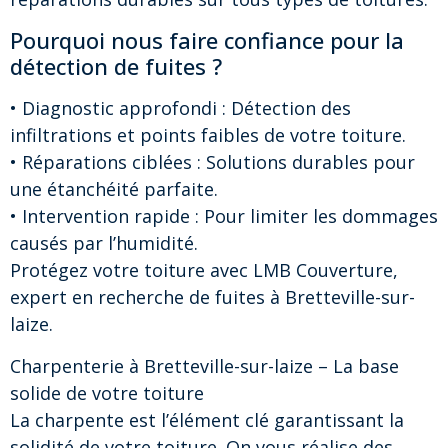
Pourquoi nous faire confiance pour la
détection de fuites ?
• Diagnostic approfondi : Détection des
infiltrations et points faibles de votre toiture.
• Réparations ciblées : Solutions durables pour
une étanchéité parfaite.
• Intervention rapide : Pour limiter les dommages
causés par l’humidité.
Protégez votre toiture avec LMB Couverture,
expert en recherche de fuites à Bretteville-sur-
laize.
Charpenterie à Bretteville-sur-laize – La base
solide de votre toiture
La charpente est l’élément clé garantissant la
solidité de votre toiture. On vous réalise des