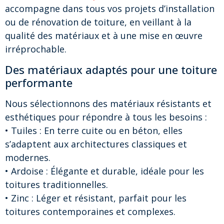
accompagne dans tous vos projets d’installation
ou de rénovation de toiture, en veillant à la
qualité des matériaux et à une mise en œuvre
irréprochable.
Des matériaux adaptés pour une toiture
performante
Nous sélectionnons des matériaux résistants et
esthétiques pour répondre à tous les besoins :
• Tuiles : En terre cuite ou en béton, elles
s’adaptent aux architectures classiques et
modernes.
• Ardoise : Élégante et durable, idéale pour les
toitures traditionnelles.
• Zinc : Léger et résistant, parfait pour les
toitures contemporaines et complexes.