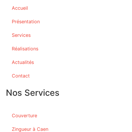
Accueil
Présentation
Services
Réalisations
Actualités
Contact
Nos Services
Couverture
Zingueur à Caen