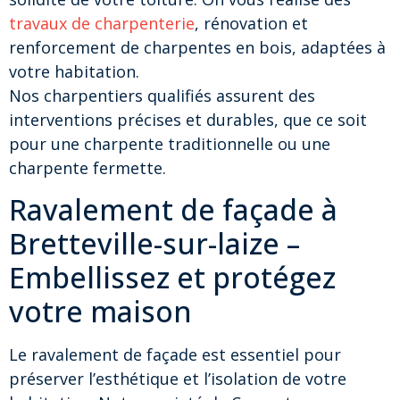
travaux de charpenterie
, rénovation et
renforcement de charpentes en bois, adaptées à
votre habitation.
Nos charpentiers qualifiés assurent des
interventions précises et durables, que ce soit
pour une charpente traditionnelle ou une
charpente fermette.
Ravalement de façade à
Bretteville-sur-laize –
Embellissez et protégez
votre maison
Le ravalement de façade est essentiel pour
préserver l’esthétique et l’isolation de votre