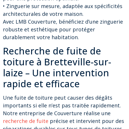
• Zinguerie sur mesure, adaptée aux spécificités
architecturales de votre maison.
Avec LMB Couverture, bénéficiez d’une zinguerie
robuste et esthétique pour protéger
durablement votre habitation.
Recherche de fuite de
toiture à Bretteville-sur-
laize – Une intervention
rapide et efficace
Une fuite de toiture peut causer des dégâts
importants si elle n’est pas traitée rapidement.
Notre entreprise de Couverture réalise une
recherche de fuite
précise et intervient pour des
réparations durables sur tous types de toitures.