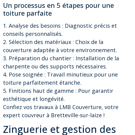
Un processus en 5 étapes pour une
toiture parfaite
1. Analyse des besoins : Diagnostic précis et
conseils personnalisés.
2. Sélection des matériaux : Choix de la
couverture adaptée à votre environnement.
3. Préparation du chantier : Installation de la
charpente ou des supports nécessaires.
4. Pose soignée : Travail minutieux pour une
toiture parfaitement étanche.
5. Finitions haut de gamme : Pour garantir
esthétique et longévité.
Confiez vos travaux à LMB Couverture, votre
expert couvreur à Bretteville-sur-laize !
Zinguerie et gestion des