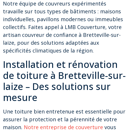
Notre équipe de couvreurs expérimentés
travaille sur tous types de bâtiments : maisons
individuelles, pavillons modernes ou immeubles
collectifs. Faites appel à LMB Couverture, votre
artisan couvreur de confiance à Bretteville-sur-
laize, pour des solutions adaptées aux
spécificités climatiques de la région.
Installation et rénovation
de toiture à Bretteville-sur-
laize – Des solutions sur
mesure
Une toiture bien entretenue est essentielle pour
assurer la protection et la pérennité de votre
maison.
Notre entreprise de couverture
vous