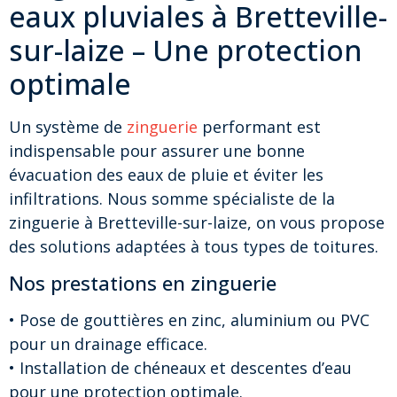
eaux pluviales à Bretteville-
sur-laize – Une protection
optimale
Un système de
zinguerie
performant est
indispensable pour assurer une bonne
évacuation des eaux de pluie et éviter les
infiltrations. Nous somme spécialiste de la
zinguerie à Bretteville-sur-laize, on vous propose
des solutions adaptées à tous types de toitures.
Nos prestations en zinguerie
• Pose de gouttières en zinc, aluminium ou PVC
pour un drainage efficace.
• Installation de chéneaux et descentes d’eau
pour une protection optimale.