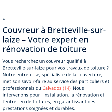
«
Couvreur à Bretteville-sur-
laize – Votre expert en
rénovation de toiture
Vous recherchez un couvreur qualifié à
Bretteville-sur-laize pour vos travaux de toiture ?
Notre entreprise, spécialiste de la couverture,
met son savoir-faire au service des particuliers et
professionnels du
Calvados (14)
. Nous
intervenons pour l’installation, la rénovation et
l’entretien de toitures, en garantissant des
prestations soignées et durables.