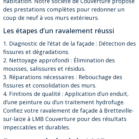
habitation. Notre societé de Couverture propose
des prestations complètes pour redonner un
coup de neuf à vos murs extérieurs.
Les étapes d’un ravalement réussi
1. Diagnostic de l’état de la façade : Détection des
fissures et dégradations.
2. Nettoyage approfondi : Élimination des
mousses, salissures et résidus.
3. Réparations nécessaires : Rebouchage des
fissures et consolidation des murs.
4. Finitions de qualité : Application d’un enduit,
d’une peinture ou d’un traitement hydrofuge.
Confiez votre ravalement de façade à Bretteville-
sur-laize à LMB Couverture pour des résultats
impeccables et durables.