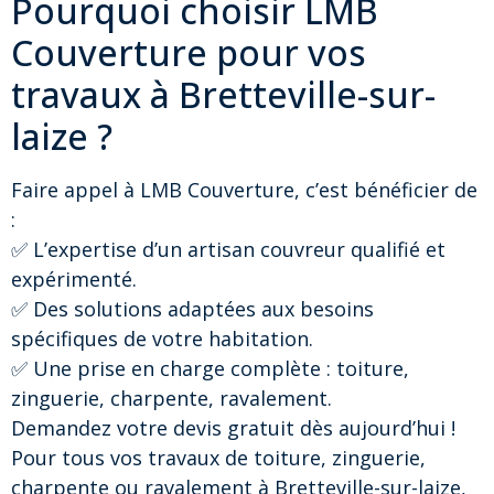
Pourquoi choisir LMB
Couverture pour vos
travaux à Bretteville-sur-
laize ?
Faire appel à LMB Couverture, c’est bénéficier de
:
✅ L’expertise d’un artisan couvreur qualifié et
expérimenté.
✅ Des solutions adaptées aux besoins
spécifiques de votre habitation.
✅ Une prise en charge complète : toiture,
zinguerie, charpente, ravalement.
Demandez votre devis gratuit dès aujourd’hui !
Pour tous vos travaux de toiture, zinguerie,
charpente ou ravalement à Bretteville-sur-laize,