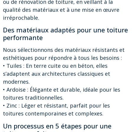
ou de rénovation de toiture, en veillant à la
qualité des matériaux et à une mise en œuvre
irréprochable.
Des matériaux adaptés pour une toiture
performante
Nous sélectionnons des matériaux résistants et
esthétiques pour répondre à tous les besoins :
• Tuiles : En terre cuite ou en béton, elles
s’adaptent aux architectures classiques et
modernes.
• Ardoise : Élégante et durable, idéale pour les
toitures traditionnelles.
• Zinc : Léger et résistant, parfait pour les
toitures contemporaines et complexes.
Un processus en 5 étapes pour une