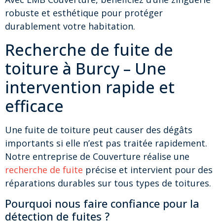
robuste et esthétique pour protéger
durablement votre habitation.
Recherche de fuite de
toiture à Burcy – Une
intervention rapide et
efficace
Une fuite de toiture peut causer des dégâts
importants si elle n’est pas traitée rapidement.
Notre entreprise de Couverture réalise une
recherche de fuite
précise et intervient pour des
réparations durables sur tous types de toitures.
Pourquoi nous faire confiance pour la
détection de fuites ?