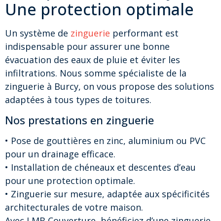
Une protection optimale
Un système de
zinguerie
performant est
indispensable pour assurer une bonne
évacuation des eaux de pluie et éviter les
infiltrations. Nous somme spécialiste de la
zinguerie à Burcy, on vous propose des solutions
adaptées à tous types de toitures.
Nos prestations en zinguerie
• Pose de gouttières en zinc, aluminium ou PVC
pour un drainage efficace.
• Installation de chéneaux et descentes d’eau
pour une protection optimale.
• Zinguerie sur mesure, adaptée aux spécificités
architecturales de votre maison.
Avec LMB Couverture, bénéficiez d’une zinguerie