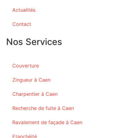
Actualités
Contact
Nos Services
Couverture
Zingueur à Caen
Charpentier à Caen
Recherche de fuite à Caen
Ravalement de façade à Caen
Etanchéité