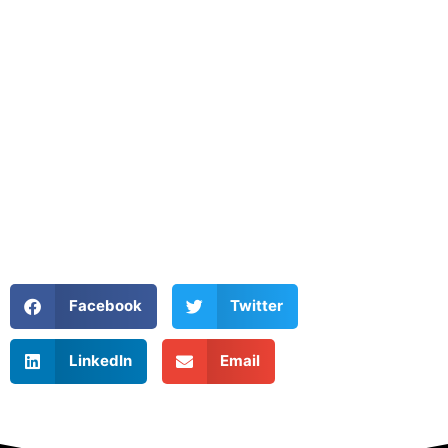
Facebook
Twitter
LinkedIn
Email