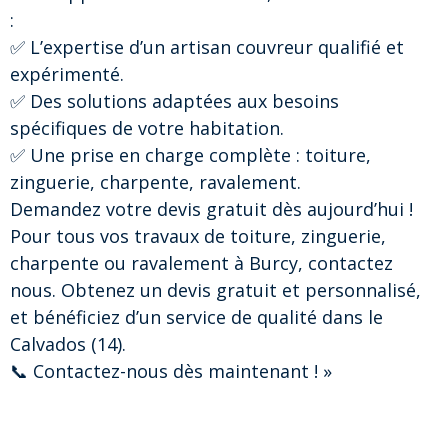
:
✅ L’expertise d’un artisan couvreur qualifié et
expérimenté.
✅ Des solutions adaptées aux besoins
spécifiques de votre habitation.
✅ Une prise en charge complète : toiture,
zinguerie, charpente, ravalement.
Demandez votre devis gratuit dès aujourd’hui !
Pour tous vos travaux de toiture, zinguerie,
charpente ou ravalement à Burcy, contactez
nous. Obtenez un devis gratuit et personnalisé,
et bénéficiez d’un service de qualité dans le
Calvados (14).
📞 Contactez-nous dès maintenant ! »