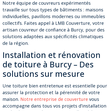
Notre équipe de couvreurs expérimentés
travaille sur tous types de bâtiments : maisons
individuelles, pavillons modernes ou immeubles
collectifs. Faites appel à LMB Couverture, votre
artisan couvreur de confiance à Burcy, pour des
solutions adaptées aux spécificités climatiques
de la région.
Installation et rénovation
de toiture à Burcy – Des
solutions sur mesure
Une toiture bien entretenue est essentielle pour
assurer la protection et la pérennité de votre
maison.
Notre entreprise de couverture
vous
accompagne dans tous vos projets d’installation