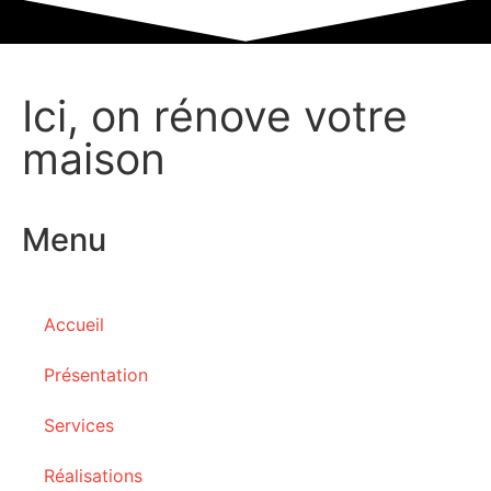
Ici, on rénove votre
maison
Menu
Accueil
Présentation
Services
Réalisations