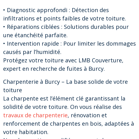
• Diagnostic approfondi : Détection des
infiltrations et points faibles de votre toiture.
• Réparations ciblées : Solutions durables pour
une étanchéité parfaite.
• Intervention rapide : Pour limiter les dommages
causés par l’humidité.
Protégez votre toiture avec LMB Couverture,
expert en recherche de fuites à Burcy.
Charpenterie à Burcy – La base solide de votre
toiture
La charpente est l’élément clé garantissant la
solidité de votre toiture. On vous réalise des
travaux de charpenterie
, rénovation et
renforcement de charpentes en bois, adaptées à
votre habitation.