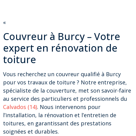
«
Couvreur à Burcy – Votre
expert en rénovation de
toiture
Vous recherchez un couvreur qualifié à Burcy
pour vos travaux de toiture ? Notre entreprise,
spécialiste de la couverture, met son savoir-faire
au service des particuliers et professionnels du
Calvados (14)
. Nous intervenons pour
l’installation, la rénovation et l’entretien de
toitures, en garantissant des prestations
soignées et durables.