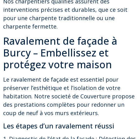
Nos charpentiers qualifiés assurent des
interventions précises et durables, que ce soit
pour une charpente traditionnelle ou une
charpente fermette.
Ravalement de façade à
Burcy – Embellissez et
protégez votre maison
Le ravalement de façade est essentiel pour
préserver l’esthétique et l’isolation de votre
habitation. Notre societé de Couverture propose
des prestations complètes pour redonner un
coup de neuf à vos murs extérieurs.
Les étapes d’un ravalement réussi
1. Diagnostic de l’état de la façade : Détection des