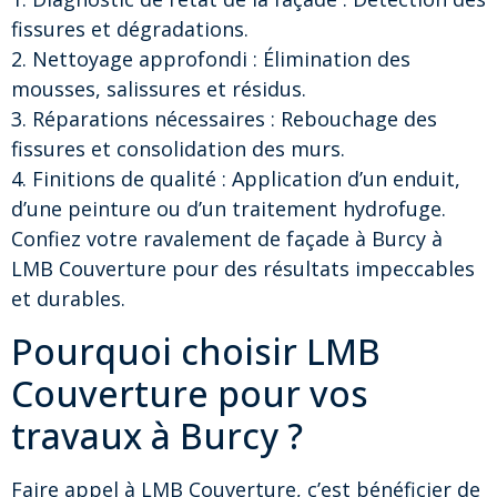
fissures et dégradations.
2. Nettoyage approfondi : Élimination des
mousses, salissures et résidus.
3. Réparations nécessaires : Rebouchage des
fissures et consolidation des murs.
4. Finitions de qualité : Application d’un enduit,
d’une peinture ou d’un traitement hydrofuge.
Confiez votre ravalement de façade à Burcy à
LMB Couverture pour des résultats impeccables
et durables.
Pourquoi choisir LMB
Couverture pour vos
travaux à Burcy ?
Faire appel à LMB Couverture, c’est bénéficier de