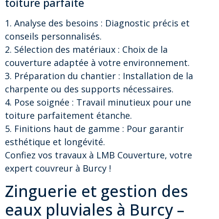
toiture parfaite
1. Analyse des besoins : Diagnostic précis et
conseils personnalisés.
2. Sélection des matériaux : Choix de la
couverture adaptée à votre environnement.
3. Préparation du chantier : Installation de la
charpente ou des supports nécessaires.
4. Pose soignée : Travail minutieux pour une
toiture parfaitement étanche.
5. Finitions haut de gamme : Pour garantir
esthétique et longévité.
Confiez vos travaux à LMB Couverture, votre
expert couvreur à Burcy !
Zinguerie et gestion des
eaux pluviales à Burcy –