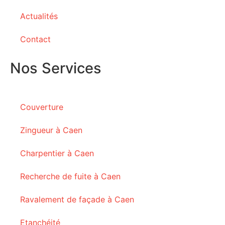
Actualités
Contact
Nos Services
Couverture
Zingueur à Caen
Charpentier à Caen
Recherche de fuite à Caen
Ravalement de façade à Caen
Etanchéité