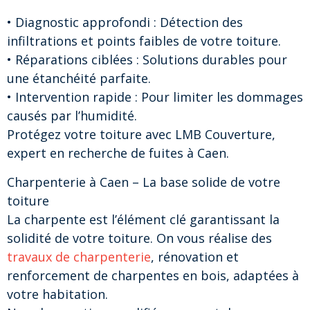
• Diagnostic approfondi : Détection des
infiltrations et points faibles de votre toiture.
• Réparations ciblées : Solutions durables pour
une étanchéité parfaite.
• Intervention rapide : Pour limiter les dommages
causés par l’humidité.
Protégez votre toiture avec LMB Couverture,
expert en recherche de fuites à Caen.
Charpenterie à Caen – La base solide de votre
toiture
La charpente est l’élément clé garantissant la
solidité de votre toiture. On vous réalise des
travaux de charpenterie
, rénovation et
renforcement de charpentes en bois, adaptées à
votre habitation.