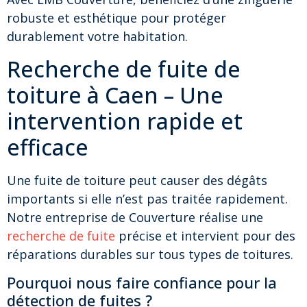
robuste et esthétique pour protéger
durablement votre habitation.
Recherche de fuite de
toiture à Caen – Une
intervention rapide et
efficace
Une fuite de toiture peut causer des dégâts
importants si elle n’est pas traitée rapidement.
Notre entreprise de Couverture réalise une
recherche de fuite
précise et intervient pour des
réparations durables sur tous types de toitures.
Pourquoi nous faire confiance pour la
détection de fuites ?