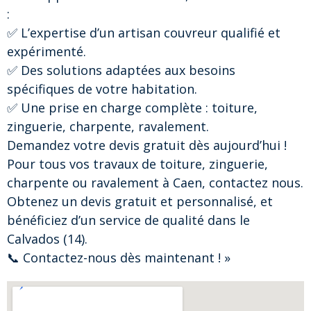
:
✅ L’expertise d’un artisan couvreur qualifié et
expérimenté.
✅ Des solutions adaptées aux besoins
spécifiques de votre habitation.
✅ Une prise en charge complète : toiture,
zinguerie, charpente, ravalement.
Demandez votre devis gratuit dès aujourd’hui !
Pour tous vos travaux de toiture, zinguerie,
charpente ou ravalement à Caen, contactez nous.
Obtenez un devis gratuit et personnalisé, et
bénéficiez d’un service de qualité dans le
Calvados (14).
📞 Contactez-nous dès maintenant ! »