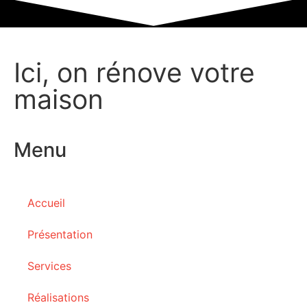
Ici, on rénove votre
maison
Menu
Accueil
Présentation
Services
Réalisations