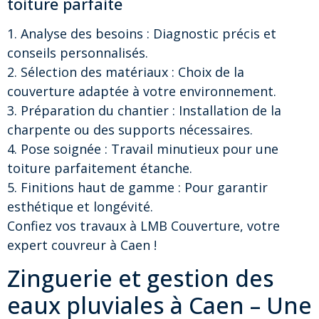
toiture parfaite
1. Analyse des besoins : Diagnostic précis et
conseils personnalisés.
2. Sélection des matériaux : Choix de la
couverture adaptée à votre environnement.
3. Préparation du chantier : Installation de la
charpente ou des supports nécessaires.
4. Pose soignée : Travail minutieux pour une
toiture parfaitement étanche.
5. Finitions haut de gamme : Pour garantir
esthétique et longévité.
Confiez vos travaux à LMB Couverture, votre
expert couvreur à Caen !
Zinguerie et gestion des
eaux pluviales à Caen – Une