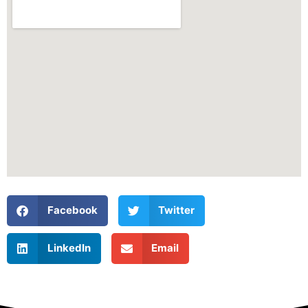
Facebook
Twitter
LinkedIn
Email