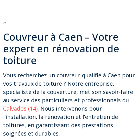
«
Couvreur à Caen – Votre
expert en rénovation de
toiture
Vous recherchez un couvreur qualifié à Caen pour
vos travaux de toiture ? Notre entreprise,
spécialiste de la couverture, met son savoir-faire
au service des particuliers et professionnels du
Calvados (14)
. Nous intervenons pour
l’installation, la rénovation et l’entretien de
toitures, en garantissant des prestations
soignées et durables.