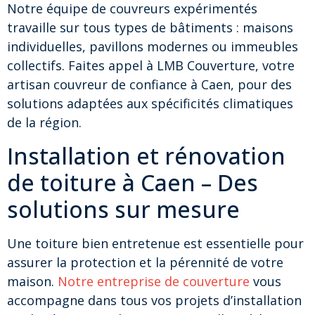
Notre équipe de couvreurs expérimentés
travaille sur tous types de bâtiments : maisons
individuelles, pavillons modernes ou immeubles
collectifs. Faites appel à LMB Couverture, votre
artisan couvreur de confiance à Caen, pour des
solutions adaptées aux spécificités climatiques
de la région.
Installation et rénovation
de toiture à Caen – Des
solutions sur mesure
Une toiture bien entretenue est essentielle pour
assurer la protection et la pérennité de votre
maison.
Notre entreprise de couverture
vous
accompagne dans tous vos projets d’installation