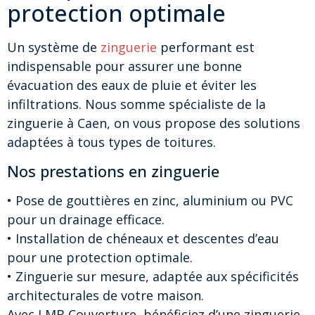
protection optimale
Un système de
zinguerie
performant est
indispensable pour assurer une bonne
évacuation des eaux de pluie et éviter les
infiltrations. Nous somme spécialiste de la
zinguerie à Caen, on vous propose des solutions
adaptées à tous types de toitures.
Nos prestations en zinguerie
• Pose de gouttières en zinc, aluminium ou PVC
pour un drainage efficace.
• Installation de chéneaux et descentes d’eau
pour une protection optimale.
• Zinguerie sur mesure, adaptée aux spécificités
architecturales de votre maison.
Avec LMB Couverture, bénéficiez d’une zinguerie