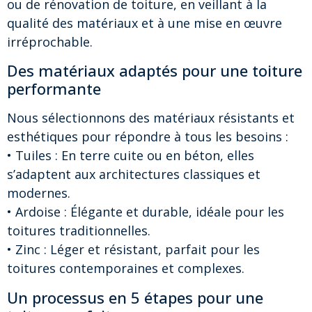
ou de rénovation de toiture, en veillant à la
qualité des matériaux et à une mise en œuvre
irréprochable.
Des matériaux adaptés pour une toiture
performante
Nous sélectionnons des matériaux résistants et
esthétiques pour répondre à tous les besoins :
• Tuiles : En terre cuite ou en béton, elles
s’adaptent aux architectures classiques et
modernes.
• Ardoise : Élégante et durable, idéale pour les
toitures traditionnelles.
• Zinc : Léger et résistant, parfait pour les
toitures contemporaines et complexes.
Un processus en 5 étapes pour une