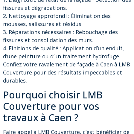
fissures et dégradations.
2. Nettoyage approfondi : Élimination des
mousses, salissures et résidus.
3. Réparations nécessaires : Rebouchage des
fissures et consolidation des murs.
4. Finitions de qualité : Application d’un enduit,
d’une peinture ou d’un traitement hydrofuge.
Confiez votre ravalement de façade à Caen à LMB
Couverture pour des résultats impeccables et
durables.
Pourquoi choisir LMB
Couverture pour vos
travaux à Caen ?
Faire appel à LMB Couverture, c’est bénéficier de