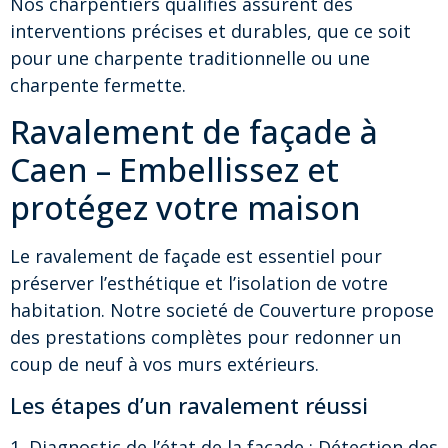
Nos charpentiers qualifiés assurent des
interventions précises et durables, que ce soit
pour une charpente traditionnelle ou une
charpente fermette.
Ravalement de façade à
Caen – Embellissez et
protégez votre maison
Le ravalement de façade est essentiel pour
préserver l’esthétique et l’isolation de votre
habitation. Notre societé de Couverture propose
des prestations complètes pour redonner un
coup de neuf à vos murs extérieurs.
Les étapes d’un ravalement réussi
1. Diagnostic de l’état de la façade : Détection des