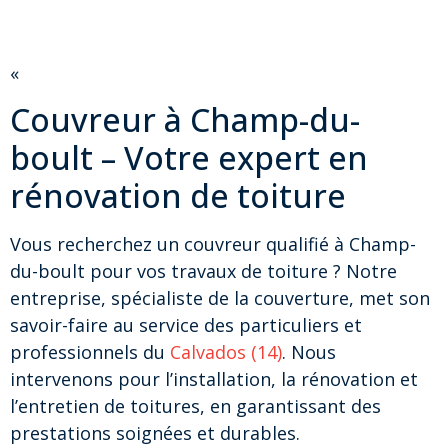
«
Couvreur à Champ-du-
boult – Votre expert en
rénovation de toiture
Vous recherchez un couvreur qualifié à Champ-
du-boult pour vos travaux de toiture ? Notre
entreprise, spécialiste de la couverture, met son
savoir-faire au service des particuliers et
professionnels du
Calvados (14)
. Nous
intervenons pour l’installation, la rénovation et
l’entretien de toitures, en garantissant des
prestations soignées et durables.