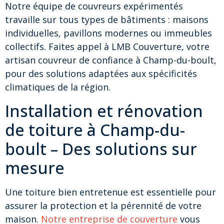
Notre équipe de couvreurs expérimentés
travaille sur tous types de bâtiments : maisons
individuelles, pavillons modernes ou immeubles
collectifs. Faites appel à LMB Couverture, votre
artisan couvreur de confiance à Champ-du-boult,
pour des solutions adaptées aux spécificités
climatiques de la région.
Installation et rénovation
de toiture à Champ-du-
boult – Des solutions sur
mesure
Une toiture bien entretenue est essentielle pour
assurer la protection et la pérennité de votre
maison.
Notre entreprise de couverture
vous