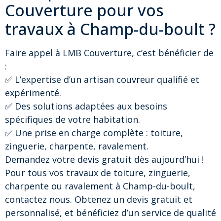
Couverture pour vos
travaux à Champ-du-boult ?
Faire appel à LMB Couverture, c’est bénéficier de
:
✅ L’expertise d’un artisan couvreur qualifié et
expérimenté.
✅ Des solutions adaptées aux besoins
spécifiques de votre habitation.
✅ Une prise en charge complète : toiture,
zinguerie, charpente, ravalement.
Demandez votre devis gratuit dès aujourd’hui !
Pour tous vos travaux de toiture, zinguerie,
charpente ou ravalement à Champ-du-boult,
contactez nous. Obtenez un devis gratuit et
personnalisé, et bénéficiez d’un service de qualité