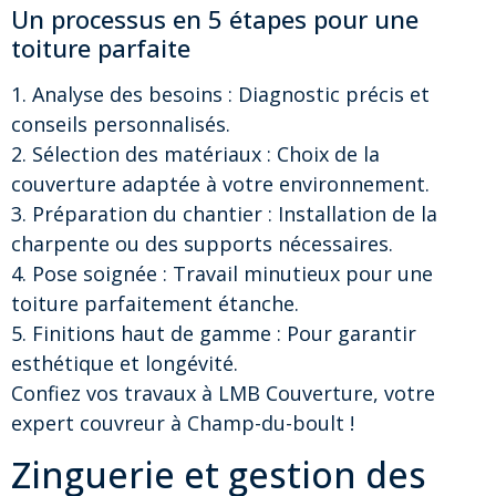
Un processus en 5 étapes pour une
toiture parfaite
1. Analyse des besoins : Diagnostic précis et
conseils personnalisés.
2. Sélection des matériaux : Choix de la
couverture adaptée à votre environnement.
3. Préparation du chantier : Installation de la
charpente ou des supports nécessaires.
4. Pose soignée : Travail minutieux pour une
toiture parfaitement étanche.
5. Finitions haut de gamme : Pour garantir
esthétique et longévité.
Confiez vos travaux à LMB Couverture, votre
expert couvreur à Champ-du-boult !
Zinguerie et gestion des