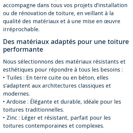
accompagne dans tous vos projets d’installation
ou de rénovation de toiture, en veillant à la
qualité des matériaux et à une mise en œuvre
irréprochable.
Des matériaux adaptés pour une toiture
performante
Nous sélectionnons des matériaux résistants et
esthétiques pour répondre à tous les besoins :
• Tuiles : En terre cuite ou en béton, elles
s’adaptent aux architectures classiques et
modernes.
• Ardoise : Élégante et durable, idéale pour les
toitures traditionnelles.
• Zinc : Léger et résistant, parfait pour les
toitures contemporaines et complexes.