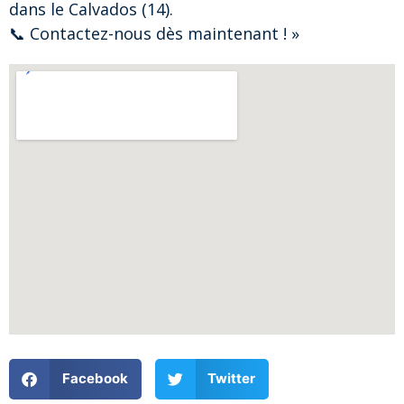
dans le Calvados (14).
📞 Contactez-nous dès maintenant ! »
Facebook
Twitter