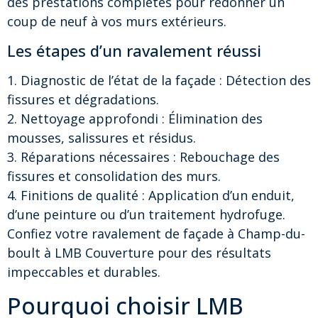
des prestations complètes pour redonner un
coup de neuf à vos murs extérieurs.
Les étapes d’un ravalement réussi
1. Diagnostic de l’état de la façade : Détection des
fissures et dégradations.
2. Nettoyage approfondi : Élimination des
mousses, salissures et résidus.
3. Réparations nécessaires : Rebouchage des
fissures et consolidation des murs.
4. Finitions de qualité : Application d’un enduit,
d’une peinture ou d’un traitement hydrofuge.
Confiez votre ravalement de façade à Champ-du-
boult à LMB Couverture pour des résultats
impeccables et durables.
Pourquoi choisir LMB