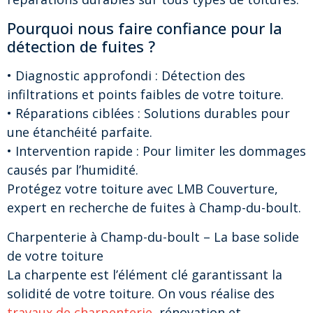
Pourquoi nous faire confiance pour la
détection de fuites ?
• Diagnostic approfondi : Détection des
infiltrations et points faibles de votre toiture.
• Réparations ciblées : Solutions durables pour
une étanchéité parfaite.
• Intervention rapide : Pour limiter les dommages
causés par l’humidité.
Protégez votre toiture avec LMB Couverture,
expert en recherche de fuites à Champ-du-boult.
Charpenterie à Champ-du-boult – La base solide
de votre toiture
La charpente est l’élément clé garantissant la
solidité de votre toiture. On vous réalise des
travaux de charpenterie
, rénovation et