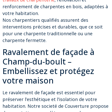
renforcement de charpentes en bois, adaptées à
votre habitation.
Nos charpentiers qualifiés assurent des
interventions précises et durables, que ce soit
pour une charpente traditionnelle ou une
charpente fermette.
Ravalement de façade à
Champ-du-boult –
Embellissez et protégez
votre maison
Le ravalement de façade est essentiel pour
préserver l’esthétique et l’isolation de votre
habitation. Notre societé de Couverture propose