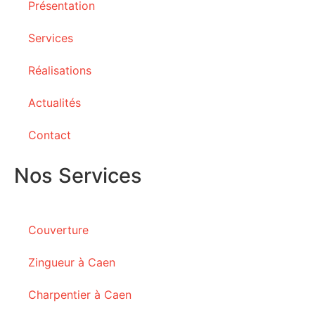
Présentation
Services
Réalisations
Actualités
Contact
Nos Services
Couverture
Zingueur à Caen
Charpentier à Caen