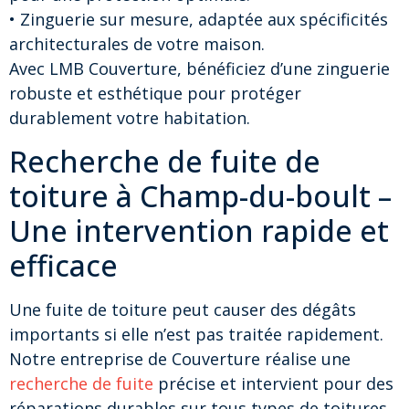
• Zinguerie sur mesure, adaptée aux spécificités
architecturales de votre maison.
Avec LMB Couverture, bénéficiez d’une zinguerie
robuste et esthétique pour protéger
durablement votre habitation.
Recherche de fuite de
toiture à Champ-du-boult –
Une intervention rapide et
efficace
Une fuite de toiture peut causer des dégâts
importants si elle n’est pas traitée rapidement.
Notre entreprise de Couverture réalise une
recherche de fuite
précise et intervient pour des
réparations durables sur tous types de toitures.