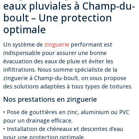
eaux pluviales à Champ-du-
boult – Une protection
optimale
Un système de
zinguerie
performant est
indispensable pour assurer une bonne
évacuation des eaux de pluie et éviter les
infiltrations. Nous somme spécialiste de la
zinguerie à Champ-du-boult, on vous propose
des solutions adaptées à tous types de toitures.
Nos prestations en zinguerie
• Pose de gouttières en zinc, aluminium ou PVC
pour un drainage efficace.
• Installation de chéneaux et descentes d’eau
pour une protection optimale.