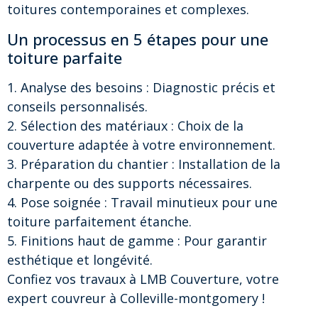
toitures contemporaines et complexes.
Un processus en 5 étapes pour une
toiture parfaite
1. Analyse des besoins : Diagnostic précis et
conseils personnalisés.
2. Sélection des matériaux : Choix de la
couverture adaptée à votre environnement.
3. Préparation du chantier : Installation de la
charpente ou des supports nécessaires.
4. Pose soignée : Travail minutieux pour une
toiture parfaitement étanche.
5. Finitions haut de gamme : Pour garantir
esthétique et longévité.
Confiez vos travaux à LMB Couverture, votre
expert couvreur à Colleville-montgomery !