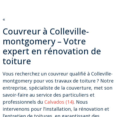
«
Couvreur à Colleville-
montgomery – Votre
expert en rénovation de
toiture
Vous recherchez un couvreur qualifié à Colleville-
montgomery pour vos travaux de toiture ? Notre
entreprise, spécialiste de la couverture, met son
savoir-faire au service des particuliers et
professionnels du
Calvados (14)
. Nous
intervenons pour l’installation, la rénovation et
l’entretien de toitures, en garantissant des