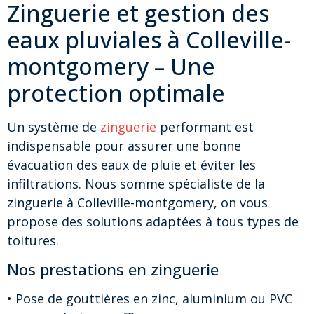
Zinguerie et gestion des
eaux pluviales à Colleville-
montgomery – Une
protection optimale
Un système de
zinguerie
performant est
indispensable pour assurer une bonne
évacuation des eaux de pluie et éviter les
infiltrations. Nous somme spécialiste de la
zinguerie à Colleville-montgomery, on vous
propose des solutions adaptées à tous types de
toitures.
Nos prestations en zinguerie
• Pose de gouttières en zinc, aluminium ou PVC