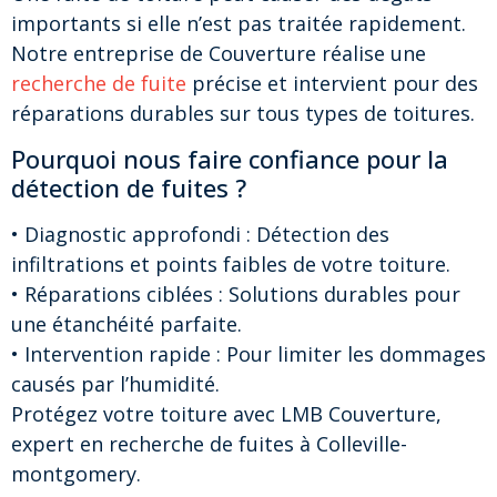
importants si elle n’est pas traitée rapidement.
Notre entreprise de Couverture réalise une
recherche de fuite
précise et intervient pour des
réparations durables sur tous types de toitures.
Pourquoi nous faire confiance pour la
détection de fuites ?
• Diagnostic approfondi : Détection des
infiltrations et points faibles de votre toiture.
• Réparations ciblées : Solutions durables pour
une étanchéité parfaite.
• Intervention rapide : Pour limiter les dommages
causés par l’humidité.
Protégez votre toiture avec LMB Couverture,
expert en recherche de fuites à Colleville-
montgomery.