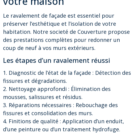
votre maison
Le ravalement de façade est essentiel pour
préserver l’esthétique et l’isolation de votre
habitation. Notre societé de Couverture propose
des prestations complètes pour redonner un
coup de neuf à vos murs extérieurs.
Les étapes d’un ravalement réussi
1. Diagnostic de l’état de la façade : Détection des
fissures et dégradations.
2. Nettoyage approfondi : Élimination des
mousses, salissures et résidus.
3. Réparations nécessaires : Rebouchage des
fissures et consolidation des murs.
4. Finitions de qualité : Application d’un enduit,
d’une peinture ou d’un traitement hydrofuge.