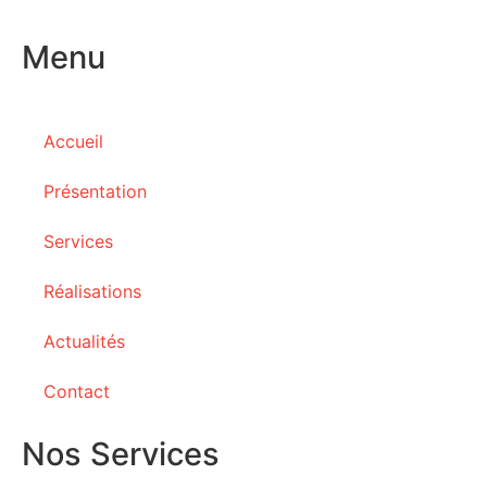
Menu
Accueil
Présentation
Services
Réalisations
Actualités
Contact
Nos Services