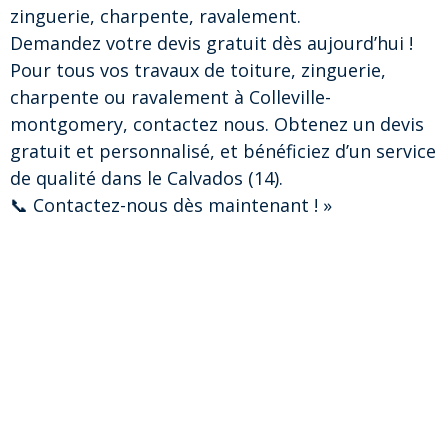
zinguerie, charpente, ravalement.
Demandez votre devis gratuit dès aujourd’hui !
Pour tous vos travaux de toiture, zinguerie,
charpente ou ravalement à Colleville-
montgomery, contactez nous. Obtenez un devis
gratuit et personnalisé, et bénéficiez d’un service
de qualité dans le Calvados (14).
📞 Contactez-nous dès maintenant ! »