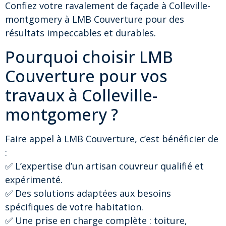
Confiez votre ravalement de façade à Colleville-
montgomery à LMB Couverture pour des
résultats impeccables et durables.
Pourquoi choisir LMB
Couverture pour vos
travaux à Colleville-
montgomery ?
Faire appel à LMB Couverture, c’est bénéficier de
:
✅ L’expertise d’un artisan couvreur qualifié et
expérimenté.
✅ Des solutions adaptées aux besoins
spécifiques de votre habitation.
✅ Une prise en charge complète : toiture,