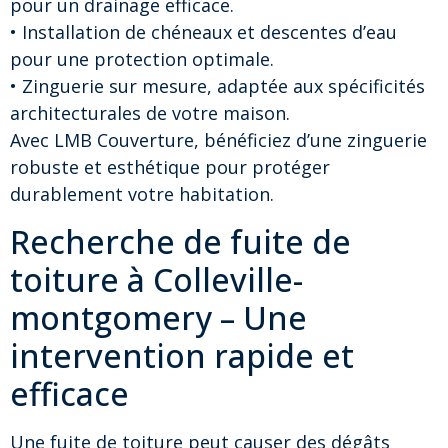
pour un drainage efficace.
• Installation de chéneaux et descentes d’eau
pour une protection optimale.
• Zinguerie sur mesure, adaptée aux spécificités
architecturales de votre maison.
Avec LMB Couverture, bénéficiez d’une zinguerie
robuste et esthétique pour protéger
durablement votre habitation.
Recherche de fuite de
toiture à Colleville-
montgomery – Une
intervention rapide et
efficace
Une fuite de toiture peut causer des dégâts