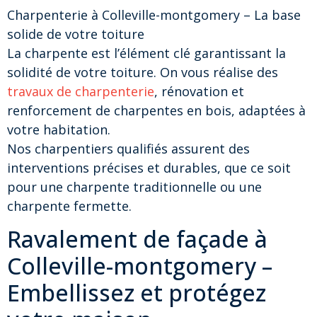
Charpenterie à Colleville-montgomery – La base
solide de votre toiture
La charpente est l’élément clé garantissant la
solidité de votre toiture. On vous réalise des
travaux de charpenterie
, rénovation et
renforcement de charpentes en bois, adaptées à
votre habitation.
Nos charpentiers qualifiés assurent des
interventions précises et durables, que ce soit
pour une charpente traditionnelle ou une
charpente fermette.
Ravalement de façade à
Colleville-montgomery –
Embellissez et protégez