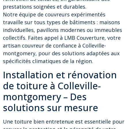
prestations soignées et durables.
Notre équipe de couvreurs expérimentés
travaille sur tous types de bâtiments : maisons
individuelles, pavillons modernes ou immeubles
collectifs. Faites appel à LMB Couverture, votre
artisan couvreur de confiance à Colleville-
montgomery, pour des solutions adaptées aux
spécificités climatiques de la région.
Installation et rénovation
de toiture à Colleville-
montgomery – Des
solutions sur mesure
Une toiture bien entretenue est essentielle pour