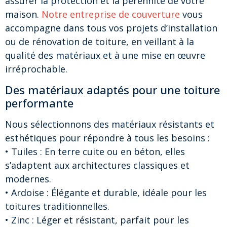
assurer la protection et la pérennité de votre
maison.
Notre entreprise de couverture
vous
accompagne dans tous vos projets d’installation
ou de rénovation de toiture, en veillant à la
qualité des matériaux et à une mise en œuvre
irréprochable.
Des matériaux adaptés pour une toiture
performante
Nous sélectionnons des matériaux résistants et
esthétiques pour répondre à tous les besoins :
• Tuiles : En terre cuite ou en béton, elles
s’adaptent aux architectures classiques et
modernes.
• Ardoise : Élégante et durable, idéale pour les
toitures traditionnelles.
• Zinc : Léger et résistant, parfait pour les