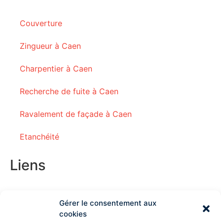
Couverture
Zingueur à Caen
Charpentier à Caen
Recherche de fuite à Caen
Ravalement de façade à Caen
Etanchéité
Liens
Gérer le consentement aux
Couvreur Deauville
cookies