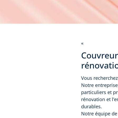
«
Couvreur 
rénovatio
Vous recherchez 
Notre entreprise
particuliers et 
rénovation et l’e
durables.
Notre équipe de 