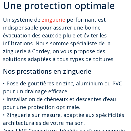
Une protection optimale
Un système de
zinguerie
performant est
indispensable pour assurer une bonne
évacuation des eaux de pluie et éviter les
infiltrations. Nous somme spécialiste de la
zinguerie à Cordey, on vous propose des
solutions adaptées à tous types de toitures.
Nos prestations en zinguerie
• Pose de gouttières en zinc, aluminium ou PVC
pour un drainage efficace.
• Installation de chéneaux et descentes d’eau
pour une protection optimale.
• Zinguerie sur mesure, adaptée aux spécificités
architecturales de votre maison.
Avec LMB Couverture, bénéficiez d’une zinguerie