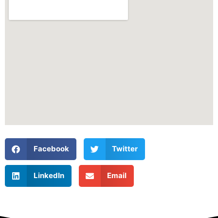
Facebook
Twitter
LinkedIn
Email