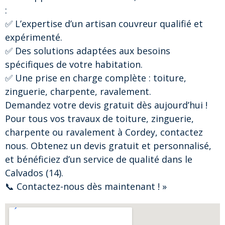
:
✅ L’expertise d’un artisan couvreur qualifié et
expérimenté.
✅ Des solutions adaptées aux besoins
spécifiques de votre habitation.
✅ Une prise en charge complète : toiture,
zinguerie, charpente, ravalement.
Demandez votre devis gratuit dès aujourd’hui !
Pour tous vos travaux de toiture, zinguerie,
charpente ou ravalement à Cordey, contactez
nous. Obtenez un devis gratuit et personnalisé,
et bénéficiez d’un service de qualité dans le
Calvados (14).
📞 Contactez-nous dès maintenant ! »