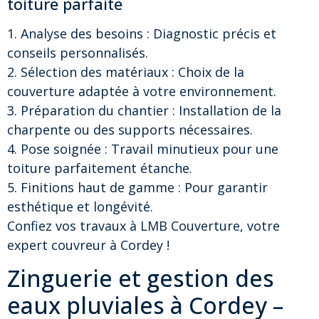
toiture parfaite
1. Analyse des besoins : Diagnostic précis et
conseils personnalisés.
2. Sélection des matériaux : Choix de la
couverture adaptée à votre environnement.
3. Préparation du chantier : Installation de la
charpente ou des supports nécessaires.
4. Pose soignée : Travail minutieux pour une
toiture parfaitement étanche.
5. Finitions haut de gamme : Pour garantir
esthétique et longévité.
Confiez vos travaux à LMB Couverture, votre
expert couvreur à Cordey !
Zinguerie et gestion des
eaux pluviales à Cordey –