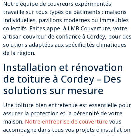
Notre équipe de couvreurs expérimentés
travaille sur tous types de bâtiments : maisons
individuelles, pavillons modernes ou immeubles
collectifs. Faites appel à LMB Couverture, votre
artisan couvreur de confiance à Cordey, pour des
solutions adaptées aux spécificités climatiques
de la région.
Installation et rénovation
de toiture à Cordey – Des
solutions sur mesure
Une toiture bien entretenue est essentielle pour
assurer la protection et la pérennité de votre
maison.
Notre entreprise de couverture
vous
accompagne dans tous vos projets d’installation