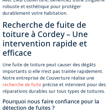
robuste et esthétique pour protéger
durablement votre habitation.
Recherche de fuite de
toiture à Cordey – Une
intervention rapide et
efficace
Une fuite de toiture peut causer des dégâts
importants si elle n’est pas traitée rapidement.
Notre entreprise de Couverture réalise une
recherche de fuite
précise et intervient pour des
réparations durables sur tous types de toitures.
Pourquoi nous faire confiance pour la
détection de fuites ?