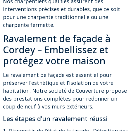
Nos charpentiers qualifiés assurent des
interventions précises et durables, que ce soit
pour une charpente traditionnelle ou une
charpente fermette.
Ravalement de façade à
Cordey – Embellissez et
protégez votre maison
Le ravalement de façade est essentiel pour
préserver l’esthétique et l’isolation de votre
habitation. Notre societé de Couverture propose
des prestations complètes pour redonner un
coup de neuf à vos murs extérieurs.
Les étapes d’un ravalement réussi
1. Diagnostic de l’état de la façade : Détection des