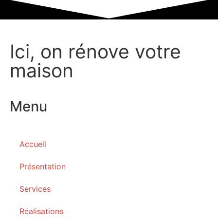
Ici, on rénove votre
maison
Menu
Accueil
Présentation
Services
Réalisations