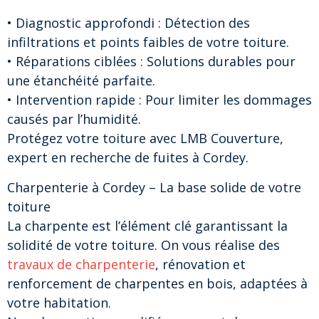
• Diagnostic approfondi : Détection des
infiltrations et points faibles de votre toiture.
• Réparations ciblées : Solutions durables pour
une étanchéité parfaite.
• Intervention rapide : Pour limiter les dommages
causés par l’humidité.
Protégez votre toiture avec LMB Couverture,
expert en recherche de fuites à Cordey.
Charpenterie à Cordey – La base solide de votre
toiture
La charpente est l’élément clé garantissant la
solidité de votre toiture. On vous réalise des
travaux de charpenterie
, rénovation et
renforcement de charpentes en bois, adaptées à
votre habitation.