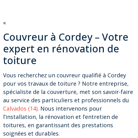
«
Couvreur à Cordey – Votre
expert en rénovation de
toiture
Vous recherchez un couvreur qualifié à Cordey
pour vos travaux de toiture ? Notre entreprise,
spécialiste de la couverture, met son savoir-faire
au service des particuliers et professionnels du
Calvados (14)
. Nous intervenons pour
l’installation, la rénovation et l’entretien de
toitures, en garantissant des prestations
soignées et durables.