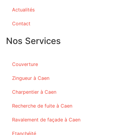
Actualités
Contact
Nos Services
Couverture
Zingueur à Caen
Charpentier à Caen
Recherche de fuite à Caen
Ravalement de façade à Caen
Etanchéité