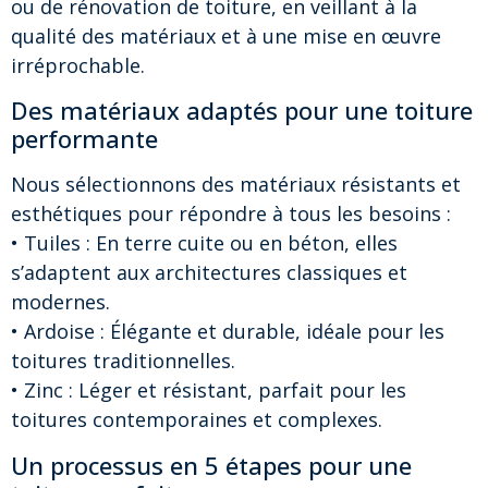
ou de rénovation de toiture, en veillant à la
qualité des matériaux et à une mise en œuvre
irréprochable.
Des matériaux adaptés pour une toiture
performante
Nous sélectionnons des matériaux résistants et
esthétiques pour répondre à tous les besoins :
• Tuiles : En terre cuite ou en béton, elles
s’adaptent aux architectures classiques et
modernes.
• Ardoise : Élégante et durable, idéale pour les
toitures traditionnelles.
• Zinc : Léger et résistant, parfait pour les
toitures contemporaines et complexes.
Un processus en 5 étapes pour une