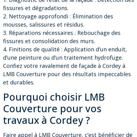
fissures et dégradations.
2. Nettoyage approfondi : Élimination des
mousses, salissures et résidus.
3. Réparations nécessaires : Rebouchage des
fissures et consolidation des murs.
4. Finitions de qualité : Application d’un enduit,
d’une peinture ou d’un traitement hydrofuge.
Confiez votre ravalement de façade à Cordey à
LMB Couverture pour des résultats impeccables
et durables.
Pourquoi choisir LMB
Couverture pour vos
travaux à Cordey ?
Faire appel à LMB Couverture, c’est bénéficier de