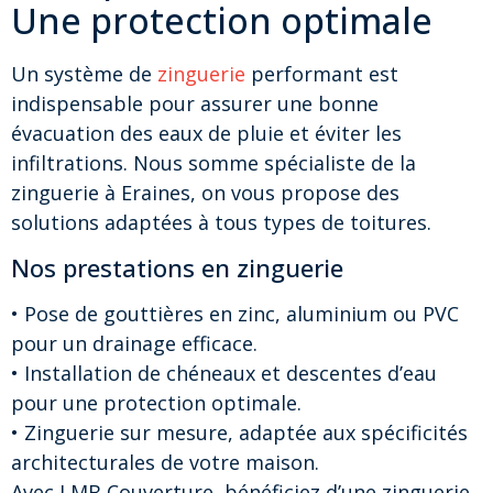
Une protection optimale
Un système de
zinguerie
performant est
indispensable pour assurer une bonne
évacuation des eaux de pluie et éviter les
infiltrations. Nous somme spécialiste de la
zinguerie à Eraines, on vous propose des
solutions adaptées à tous types de toitures.
Nos prestations en zinguerie
• Pose de gouttières en zinc, aluminium ou PVC
pour un drainage efficace.
• Installation de chéneaux et descentes d’eau
pour une protection optimale.
• Zinguerie sur mesure, adaptée aux spécificités
architecturales de votre maison.
Avec LMB Couverture, bénéficiez d’une zinguerie