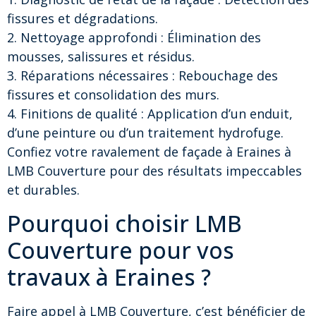
fissures et dégradations.
2. Nettoyage approfondi : Élimination des
mousses, salissures et résidus.
3. Réparations nécessaires : Rebouchage des
fissures et consolidation des murs.
4. Finitions de qualité : Application d’un enduit,
d’une peinture ou d’un traitement hydrofuge.
Confiez votre ravalement de façade à Eraines à
LMB Couverture pour des résultats impeccables
et durables.
Pourquoi choisir LMB
Couverture pour vos
travaux à Eraines ?
Faire appel à LMB Couverture, c’est bénéficier de