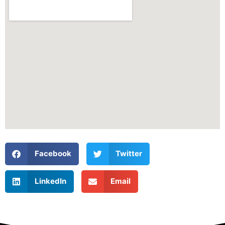
Facebook
Twitter
LinkedIn
Email