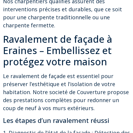
Nos charpentiers qualifiés assurent des
interventions précises et durables, que ce soit
pour une charpente traditionnelle ou une
charpente fermette.
Ravalement de façade à
Eraines – Embellissez et
protégez votre maison
Le ravalement de façade est essentiel pour
préserver l’esthétique et l’isolation de votre
habitation. Notre societé de Couverture propose
des prestations complètes pour redonner un
coup de neuf à vos murs extérieurs.
Les étapes d’un ravalement réussi
1. Diagnostic de l’état de la façade : Détection des