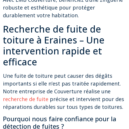
robuste et esthétique pour protéger
durablement votre habitation.
Recherche de fuite de
toiture à Eraines – Une
intervention rapide et
efficace
Une fuite de toiture peut causer des dégâts
importants si elle n’est pas traitée rapidement.
Notre entreprise de Couverture réalise une
recherche de fuite
précise et intervient pour des
réparations durables sur tous types de toitures.
Pourquoi nous faire confiance pour la
détection de fuites ?