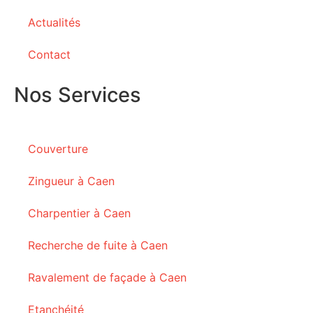
Actualités
Contact
Nos Services
Couverture
Zingueur à Caen
Charpentier à Caen
Recherche de fuite à Caen
Ravalement de façade à Caen
Etanchéité