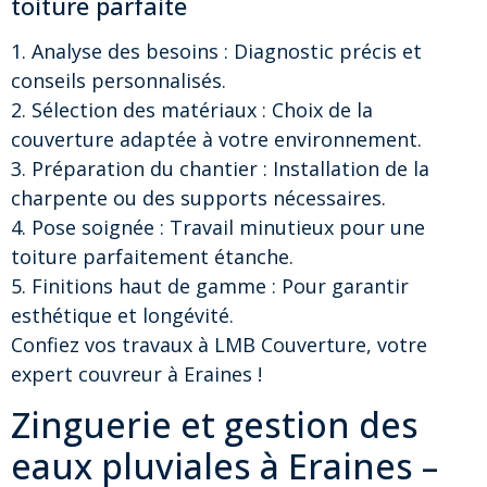
toiture parfaite
1. Analyse des besoins : Diagnostic précis et
conseils personnalisés.
2. Sélection des matériaux : Choix de la
couverture adaptée à votre environnement.
3. Préparation du chantier : Installation de la
charpente ou des supports nécessaires.
4. Pose soignée : Travail minutieux pour une
toiture parfaitement étanche.
5. Finitions haut de gamme : Pour garantir
esthétique et longévité.
Confiez vos travaux à LMB Couverture, votre
expert couvreur à Eraines !
Zinguerie et gestion des
eaux pluviales à Eraines –