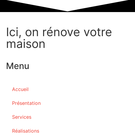
Ici, on rénove votre
maison
Menu
Accueil
Présentation
Services
Réalisations