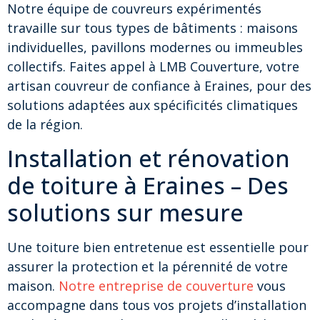
Notre équipe de couvreurs expérimentés
travaille sur tous types de bâtiments : maisons
individuelles, pavillons modernes ou immeubles
collectifs. Faites appel à LMB Couverture, votre
artisan couvreur de confiance à Eraines, pour des
solutions adaptées aux spécificités climatiques
de la région.
Installation et rénovation
de toiture à Eraines – Des
solutions sur mesure
Une toiture bien entretenue est essentielle pour
assurer la protection et la pérennité de votre
maison.
Notre entreprise de couverture
vous
accompagne dans tous vos projets d’installation