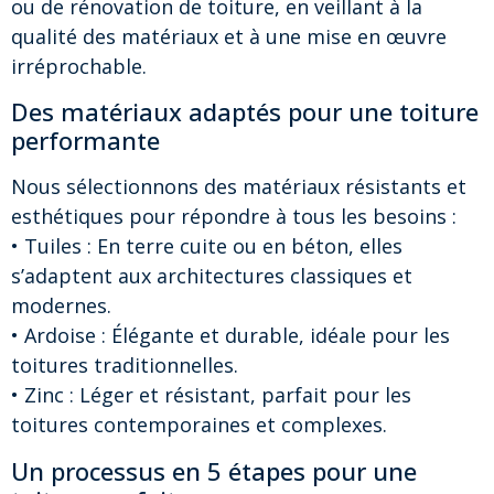
ou de rénovation de toiture, en veillant à la
qualité des matériaux et à une mise en œuvre
irréprochable.
Des matériaux adaptés pour une toiture
performante
Nous sélectionnons des matériaux résistants et
esthétiques pour répondre à tous les besoins :
• Tuiles : En terre cuite ou en béton, elles
s’adaptent aux architectures classiques et
modernes.
• Ardoise : Élégante et durable, idéale pour les
toitures traditionnelles.
• Zinc : Léger et résistant, parfait pour les
toitures contemporaines et complexes.
Un processus en 5 étapes pour une