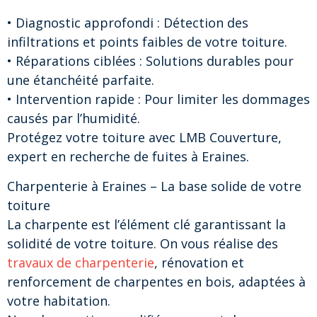
• Diagnostic approfondi : Détection des
infiltrations et points faibles de votre toiture.
• Réparations ciblées : Solutions durables pour
une étanchéité parfaite.
• Intervention rapide : Pour limiter les dommages
causés par l’humidité.
Protégez votre toiture avec LMB Couverture,
expert en recherche de fuites à Eraines.
Charpenterie à Eraines – La base solide de votre
toiture
La charpente est l’élément clé garantissant la
solidité de votre toiture. On vous réalise des
travaux de charpenterie
, rénovation et
renforcement de charpentes en bois, adaptées à
votre habitation.