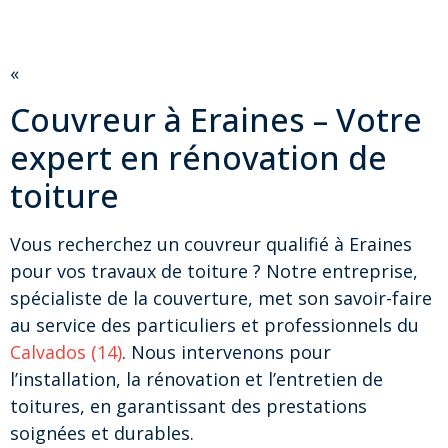
«
Couvreur à Eraines – Votre
expert en rénovation de
toiture
Vous recherchez un couvreur qualifié à Eraines
pour vos travaux de toiture ? Notre entreprise,
spécialiste de la couverture, met son savoir-faire
au service des particuliers et professionnels du
Calvados (14)
. Nous intervenons pour
l’installation, la rénovation et l’entretien de
toitures, en garantissant des prestations
soignées et durables.