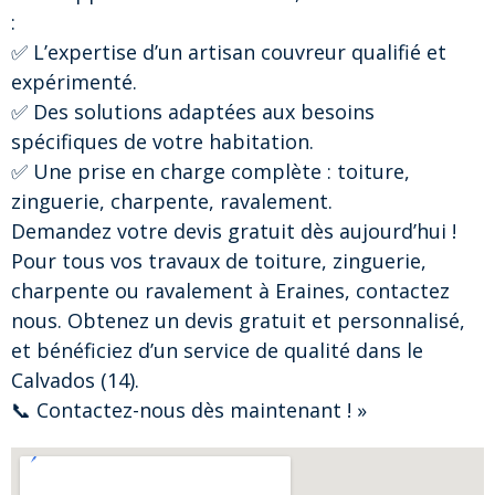
:
✅ L’expertise d’un artisan couvreur qualifié et
expérimenté.
✅ Des solutions adaptées aux besoins
spécifiques de votre habitation.
✅ Une prise en charge complète : toiture,
zinguerie, charpente, ravalement.
Demandez votre devis gratuit dès aujourd’hui !
Pour tous vos travaux de toiture, zinguerie,
charpente ou ravalement à Eraines, contactez
nous. Obtenez un devis gratuit et personnalisé,
et bénéficiez d’un service de qualité dans le
Calvados (14).
📞 Contactez-nous dès maintenant ! »