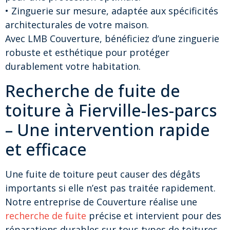
• Zinguerie sur mesure, adaptée aux spécificités
architecturales de votre maison.
Avec LMB Couverture, bénéficiez d’une zinguerie
robuste et esthétique pour protéger
durablement votre habitation.
Recherche de fuite de
toiture à Fierville-les-parcs
– Une intervention rapide
et efficace
Une fuite de toiture peut causer des dégâts
importants si elle n’est pas traitée rapidement.
Notre entreprise de Couverture réalise une
recherche de fuite
précise et intervient pour des
réparations durables sur tous types de toitures.