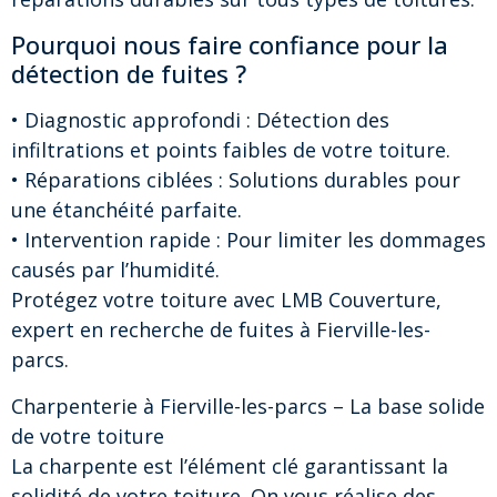
Pourquoi nous faire confiance pour la
détection de fuites ?
• Diagnostic approfondi : Détection des
infiltrations et points faibles de votre toiture.
• Réparations ciblées : Solutions durables pour
une étanchéité parfaite.
• Intervention rapide : Pour limiter les dommages
causés par l’humidité.
Protégez votre toiture avec LMB Couverture,
expert en recherche de fuites à Fierville-les-
parcs.
Charpenterie à Fierville-les-parcs – La base solide
de votre toiture
La charpente est l’élément clé garantissant la
solidité de votre toiture. On vous réalise des