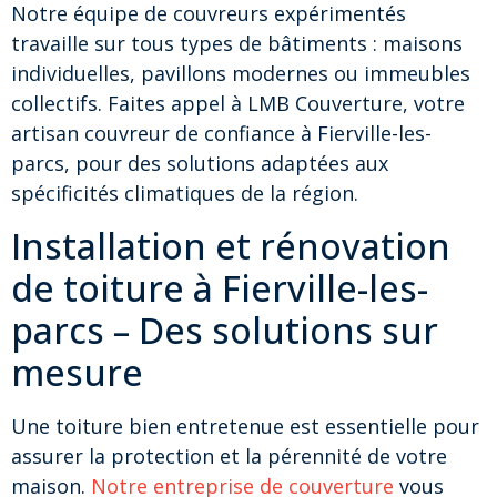
Notre équipe de couvreurs expérimentés
travaille sur tous types de bâtiments : maisons
individuelles, pavillons modernes ou immeubles
collectifs. Faites appel à LMB Couverture, votre
artisan couvreur de confiance à Fierville-les-
parcs, pour des solutions adaptées aux
spécificités climatiques de la région.
Installation et rénovation
de toiture à Fierville-les-
parcs – Des solutions sur
mesure
Une toiture bien entretenue est essentielle pour
assurer la protection et la pérennité de votre
maison.
Notre entreprise de couverture
vous