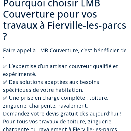
Pourquoi choisir LMB
Couverture pour vos
travaux à Fierville-les-parcs
?
Faire appel à LMB Couverture, c’est bénéficier de
:
✅ L’expertise d’un artisan couvreur qualifié et
expérimenté.
✅ Des solutions adaptées aux besoins
spécifiques de votre habitation.
✅ Une prise en charge complète : toiture,
zinguerie, charpente, ravalement.
Demandez votre devis gratuit dès aujourd’hui !
Pour tous vos travaux de toiture, zinguerie,
charpente ou ravalement à Fierville-les-parcs,