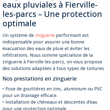
eaux pluviales à Fierville-
les-parcs – Une protection
optimale
Un système de
zinguerie
performant est
indispensable pour assurer une bonne
évacuation des eaux de pluie et éviter les
infiltrations. Nous somme spécialiste de la
zinguerie à Fierville-les-parcs, on vous propose
des solutions adaptées à tous types de toitures.
Nos prestations en zinguerie
• Pose de gouttières en zinc, aluminium ou PVC
pour un drainage efficace.
• Installation de chéneaux et descentes d’eau
pour une protection optimale.