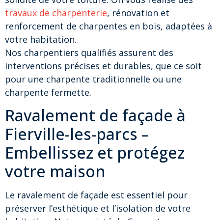
travaux de charpenterie
, rénovation et
renforcement de charpentes en bois, adaptées à
votre habitation.
Nos charpentiers qualifiés assurent des
interventions précises et durables, que ce soit
pour une charpente traditionnelle ou une
charpente fermette.
Ravalement de façade à
Fierville-les-parcs –
Embellissez et protégez
votre maison
Le ravalement de façade est essentiel pour
préserver l’esthétique et l’isolation de votre