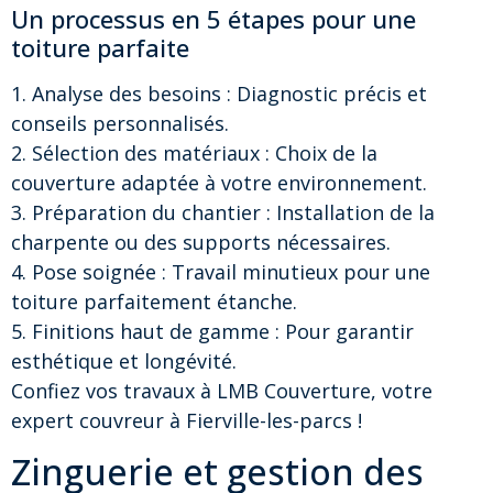
Un processus en 5 étapes pour une
toiture parfaite
1. Analyse des besoins : Diagnostic précis et
conseils personnalisés.
2. Sélection des matériaux : Choix de la
couverture adaptée à votre environnement.
3. Préparation du chantier : Installation de la
charpente ou des supports nécessaires.
4. Pose soignée : Travail minutieux pour une
toiture parfaitement étanche.
5. Finitions haut de gamme : Pour garantir
esthétique et longévité.
Confiez vos travaux à LMB Couverture, votre
expert couvreur à Fierville-les-parcs !
Zinguerie et gestion des