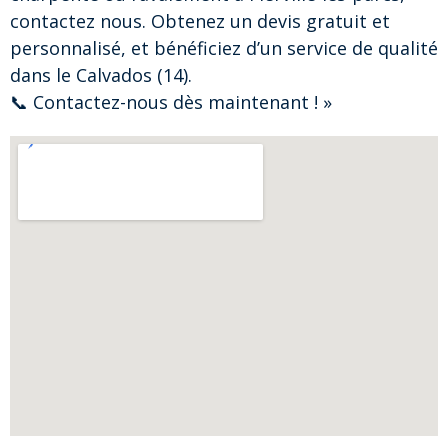
contactez nous. Obtenez un devis gratuit et
personnalisé, et bénéficiez d’un service de qualité
dans le Calvados (14).
📞 Contactez-nous dès maintenant ! »