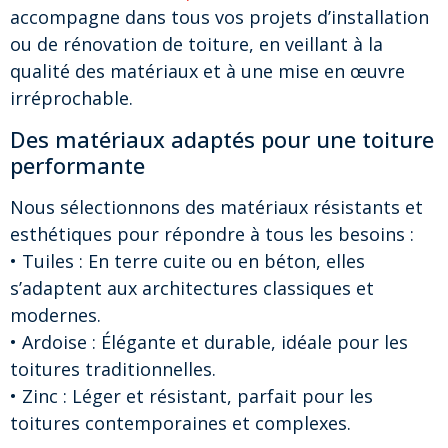
accompagne dans tous vos projets d’installation
ou de rénovation de toiture, en veillant à la
qualité des matériaux et à une mise en œuvre
irréprochable.
Des matériaux adaptés pour une toiture
performante
Nous sélectionnons des matériaux résistants et
esthétiques pour répondre à tous les besoins :
• Tuiles : En terre cuite ou en béton, elles
s’adaptent aux architectures classiques et
modernes.
• Ardoise : Élégante et durable, idéale pour les
toitures traditionnelles.
• Zinc : Léger et résistant, parfait pour les
toitures contemporaines et complexes.