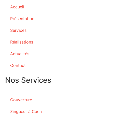
Accueil
Présentation
Services
Réalisations
Actualités
Contact
Nos Services
Couverture
Zingueur à Caen