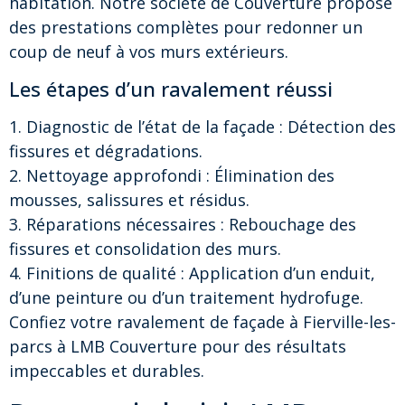
habitation. Notre societé de Couverture propose
des prestations complètes pour redonner un
coup de neuf à vos murs extérieurs.
Les étapes d’un ravalement réussi
1. Diagnostic de l’état de la façade : Détection des
fissures et dégradations.
2. Nettoyage approfondi : Élimination des
mousses, salissures et résidus.
3. Réparations nécessaires : Rebouchage des
fissures et consolidation des murs.
4. Finitions de qualité : Application d’un enduit,
d’une peinture ou d’un traitement hydrofuge.
Confiez votre ravalement de façade à Fierville-les-
parcs à LMB Couverture pour des résultats
impeccables et durables.