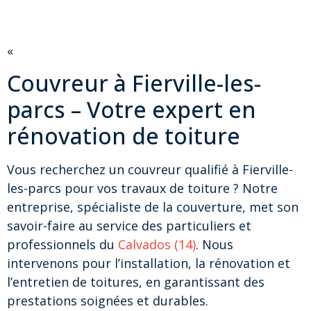
«
Couvreur à Fierville-les-
parcs – Votre expert en
rénovation de toiture
Vous recherchez un couvreur qualifié à Fierville-
les-parcs pour vos travaux de toiture ? Notre
entreprise, spécialiste de la couverture, met son
savoir-faire au service des particuliers et
professionnels du
Calvados (14)
. Nous
intervenons pour l’installation, la rénovation et
l’entretien de toitures, en garantissant des
prestations soignées et durables.