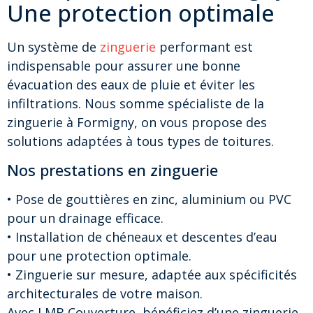
Une protection optimale
Un système de
zinguerie
performant est
indispensable pour assurer une bonne
évacuation des eaux de pluie et éviter les
infiltrations. Nous somme spécialiste de la
zinguerie à Formigny, on vous propose des
solutions adaptées à tous types de toitures.
Nos prestations en zinguerie
• Pose de gouttières en zinc, aluminium ou PVC
pour un drainage efficace.
• Installation de chéneaux et descentes d’eau
pour une protection optimale.
• Zinguerie sur mesure, adaptée aux spécificités
architecturales de votre maison.
Avec LMB Couverture, bénéficiez d’une zinguerie