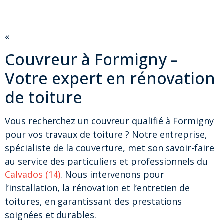
«
Couvreur à Formigny –
Votre expert en rénovation
de toiture
Vous recherchez un couvreur qualifié à Formigny
pour vos travaux de toiture ? Notre entreprise,
spécialiste de la couverture, met son savoir-faire
au service des particuliers et professionnels du
Calvados (14)
. Nous intervenons pour
l’installation, la rénovation et l’entretien de
toitures, en garantissant des prestations
soignées et durables.