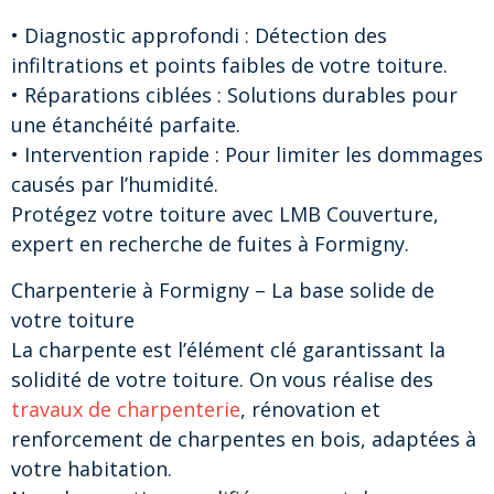
• Diagnostic approfondi : Détection des
infiltrations et points faibles de votre toiture.
• Réparations ciblées : Solutions durables pour
une étanchéité parfaite.
• Intervention rapide : Pour limiter les dommages
causés par l’humidité.
Protégez votre toiture avec LMB Couverture,
expert en recherche de fuites à Formigny.
Charpenterie à Formigny – La base solide de
votre toiture
La charpente est l’élément clé garantissant la
solidité de votre toiture. On vous réalise des
travaux de charpenterie
, rénovation et
renforcement de charpentes en bois, adaptées à
votre habitation.