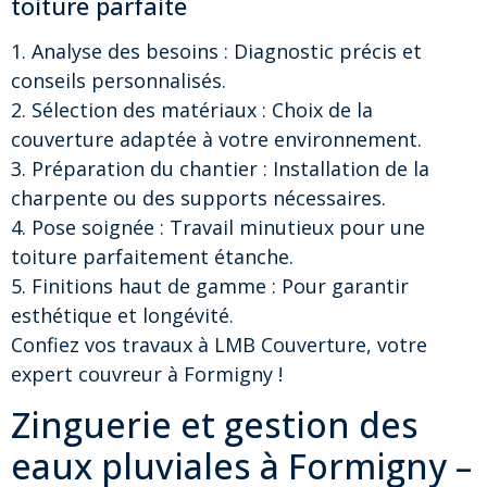
toiture parfaite
1. Analyse des besoins : Diagnostic précis et
conseils personnalisés.
2. Sélection des matériaux : Choix de la
couverture adaptée à votre environnement.
3. Préparation du chantier : Installation de la
charpente ou des supports nécessaires.
4. Pose soignée : Travail minutieux pour une
toiture parfaitement étanche.
5. Finitions haut de gamme : Pour garantir
esthétique et longévité.
Confiez vos travaux à LMB Couverture, votre
expert couvreur à Formigny !
Zinguerie et gestion des
eaux pluviales à Formigny –