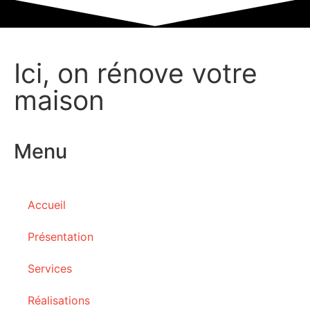
Ici, on rénove votre
maison
Menu
Accueil
Présentation
Services
Réalisations