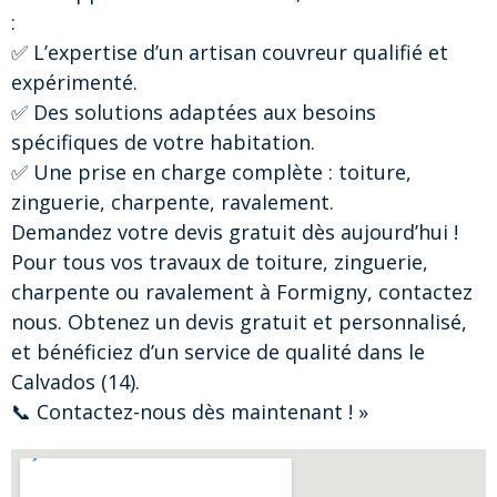
:
✅ L’expertise d’un artisan couvreur qualifié et
expérimenté.
✅ Des solutions adaptées aux besoins
spécifiques de votre habitation.
✅ Une prise en charge complète : toiture,
zinguerie, charpente, ravalement.
Demandez votre devis gratuit dès aujourd’hui !
Pour tous vos travaux de toiture, zinguerie,
charpente ou ravalement à Formigny, contactez
nous. Obtenez un devis gratuit et personnalisé,
et bénéficiez d’un service de qualité dans le
Calvados (14).
📞 Contactez-nous dès maintenant ! »