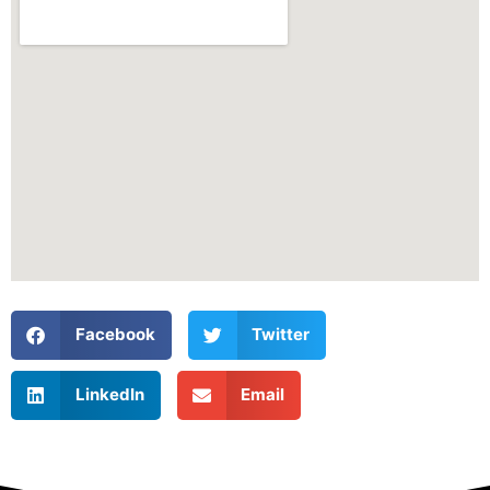
Facebook
Twitter
LinkedIn
Email