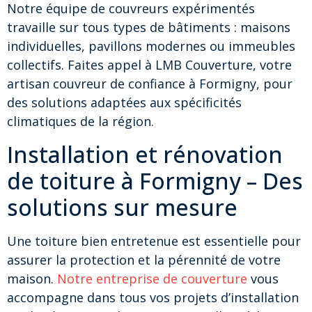
Notre équipe de couvreurs expérimentés
travaille sur tous types de bâtiments : maisons
individuelles, pavillons modernes ou immeubles
collectifs. Faites appel à LMB Couverture, votre
artisan couvreur de confiance à Formigny, pour
des solutions adaptées aux spécificités
climatiques de la région.
Installation et rénovation
de toiture à Formigny – Des
solutions sur mesure
Une toiture bien entretenue est essentielle pour
assurer la protection et la pérennité de votre
maison.
Notre entreprise de couverture
vous
accompagne dans tous vos projets d’installation