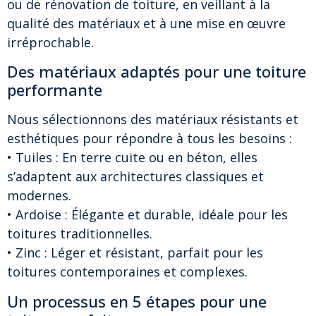
ou de rénovation de toiture, en veillant à la
qualité des matériaux et à une mise en œuvre
irréprochable.
Des matériaux adaptés pour une toiture
performante
Nous sélectionnons des matériaux résistants et
esthétiques pour répondre à tous les besoins :
• Tuiles : En terre cuite ou en béton, elles
s’adaptent aux architectures classiques et
modernes.
• Ardoise : Élégante et durable, idéale pour les
toitures traditionnelles.
• Zinc : Léger et résistant, parfait pour les
toitures contemporaines et complexes.
Un processus en 5 étapes pour une