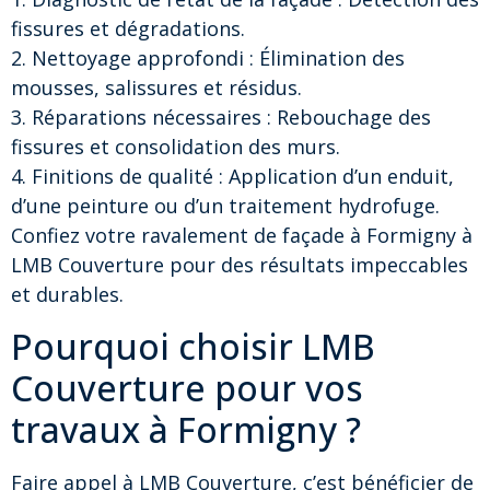
fissures et dégradations.
2. Nettoyage approfondi : Élimination des
mousses, salissures et résidus.
3. Réparations nécessaires : Rebouchage des
fissures et consolidation des murs.
4. Finitions de qualité : Application d’un enduit,
d’une peinture ou d’un traitement hydrofuge.
Confiez votre ravalement de façade à Formigny à
LMB Couverture pour des résultats impeccables
et durables.
Pourquoi choisir LMB
Couverture pour vos
travaux à Formigny ?
Faire appel à LMB Couverture, c’est bénéficier de