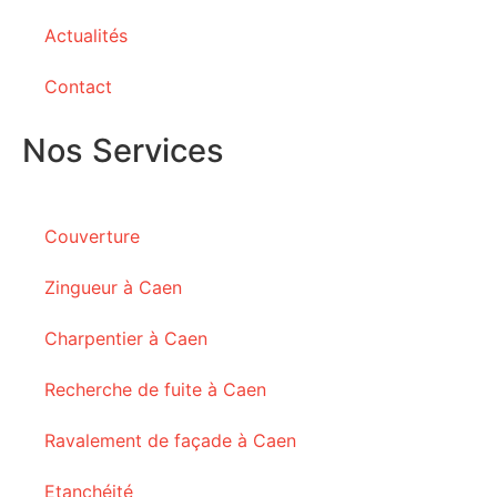
Actualités
Contact
Nos Services
Couverture
Zingueur à Caen
Charpentier à Caen
Recherche de fuite à Caen
Ravalement de façade à Caen
Etanchéité