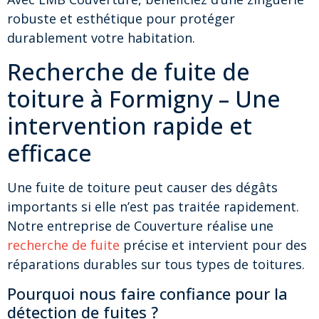
robuste et esthétique pour protéger
durablement votre habitation.
Recherche de fuite de
toiture à Formigny – Une
intervention rapide et
efficace
Une fuite de toiture peut causer des dégâts
importants si elle n’est pas traitée rapidement.
Notre entreprise de Couverture réalise une
recherche de fuite
précise et intervient pour des
réparations durables sur tous types de toitures.
Pourquoi nous faire confiance pour la
détection de fuites ?