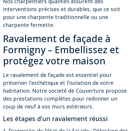
Nos charpentiers qualifiés assurent des
interventions précises et durables, que ce soit
pour une charpente traditionnelle ou une
charpente fermette.
Ravalement de façade à
Formigny – Embellissez et
protégez votre maison
Le ravalement de façade est essentiel pour
préserver l’esthétique et l’isolation de votre
habitation. Notre societé de Couverture propose
des prestations complètes pour redonner un
coup de neuf à vos murs extérieurs.
Les étapes d’un ravalement réussi
1. Diagnostic de l’état de la façade : Détection des