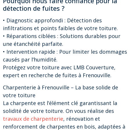
Pourquoi nous faire confiance pour la
détection de fuites ?
• Diagnostic approfondi : Détection des
infiltrations et points faibles de votre toiture.
• Réparations ciblées : Solutions durables pour
une étanchéité parfaite.
• Intervention rapide : Pour limiter les dommages
causés par l’humidité.
Protégez votre toiture avec LMB Couverture,
expert en recherche de fuites à Frenouville.
Charpenterie à Frenouville – La base solide de
votre toiture
La charpente est l’élément clé garantissant la
solidité de votre toiture. On vous réalise des
travaux de charpenterie
, rénovation et
renforcement de charpentes en bois, adaptées à