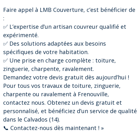
Faire appel à LMB Couverture, c’est bénéficier de
:
✅ L’expertise d’un artisan couvreur qualifié et
expérimenté.
✅ Des solutions adaptées aux besoins
spécifiques de votre habitation.
✅ Une prise en charge complète : toiture,
zinguerie, charpente, ravalement.
Demandez votre devis gratuit dès aujourd’hui !
Pour tous vos travaux de toiture, zinguerie,
charpente ou ravalement à Frenouville,
contactez nous. Obtenez un devis gratuit et
personnalisé, et bénéficiez d’un service de qualité
dans le Calvados (14).
📞 Contactez-nous dès maintenant ! »