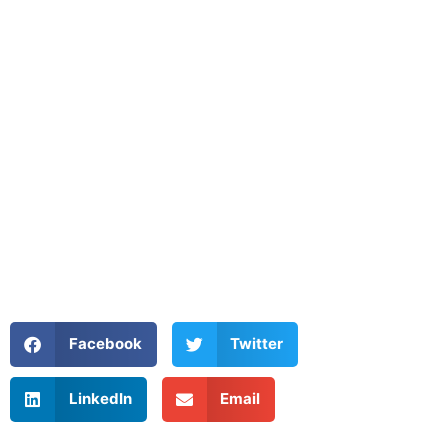
Facebook
Twitter
LinkedIn
Email