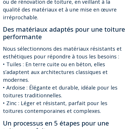
ou de rénovation de toiture, en veillant à la
qualité des matériaux et à une mise en œuvre
irréprochable.
Des matériaux adaptés pour une toiture
performante
Nous sélectionnons des matériaux résistants et
esthétiques pour répondre à tous les besoins :
• Tuiles : En terre cuite ou en béton, elles
s’adaptent aux architectures classiques et
modernes.
• Ardoise : Élégante et durable, idéale pour les
toitures traditionnelles.
• Zinc : Léger et résistant, parfait pour les
toitures contemporaines et complexes.
Un processus en 5 étapes pour une