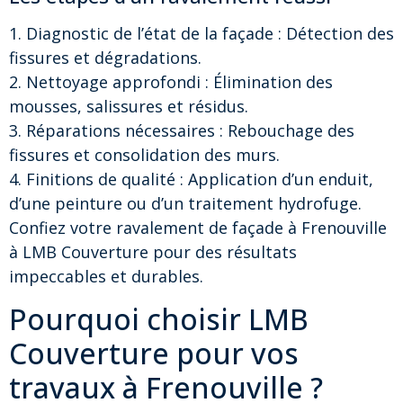
1. Diagnostic de l’état de la façade : Détection des
fissures et dégradations.
2. Nettoyage approfondi : Élimination des
mousses, salissures et résidus.
3. Réparations nécessaires : Rebouchage des
fissures et consolidation des murs.
4. Finitions de qualité : Application d’un enduit,
d’une peinture ou d’un traitement hydrofuge.
Confiez votre ravalement de façade à Frenouville
à LMB Couverture pour des résultats
impeccables et durables.
Pourquoi choisir LMB
Couverture pour vos
travaux à Frenouville ?