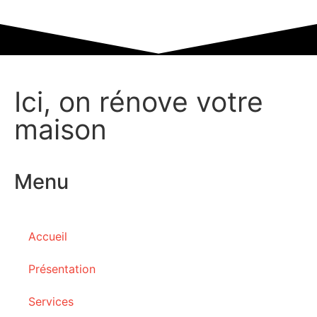
Ici, on rénove votre
maison
Menu
Accueil
Présentation
Services