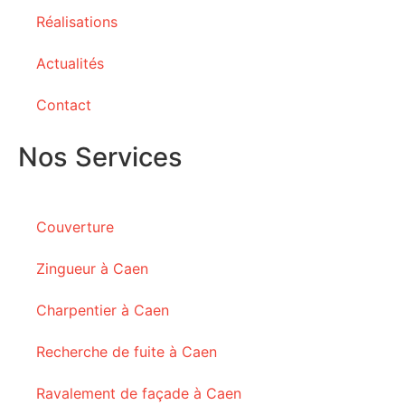
Réalisations
Actualités
Contact
Nos Services
Couverture
Zingueur à Caen
Charpentier à Caen
Recherche de fuite à Caen
Ravalement de façade à Caen