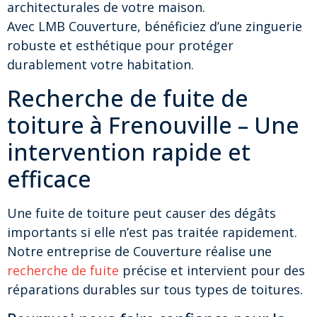
architecturales de votre maison.
Avec LMB Couverture, bénéficiez d’une zinguerie
robuste et esthétique pour protéger
durablement votre habitation.
Recherche de fuite de
toiture à Frenouville – Une
intervention rapide et
efficace
Une fuite de toiture peut causer des dégâts
importants si elle n’est pas traitée rapidement.
Notre entreprise de Couverture réalise une
recherche de fuite
précise et intervient pour des
réparations durables sur tous types de toitures.