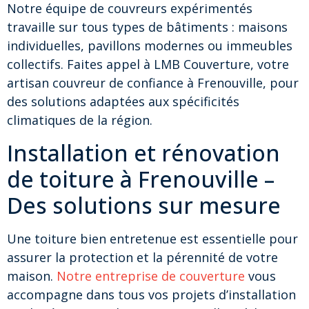
Notre équipe de couvreurs expérimentés
travaille sur tous types de bâtiments : maisons
individuelles, pavillons modernes ou immeubles
collectifs. Faites appel à LMB Couverture, votre
artisan couvreur de confiance à Frenouville, pour
des solutions adaptées aux spécificités
climatiques de la région.
Installation et rénovation
de toiture à Frenouville –
Des solutions sur mesure
Une toiture bien entretenue est essentielle pour
assurer la protection et la pérennité de votre
maison.
Notre entreprise de couverture
vous
accompagne dans tous vos projets d’installation