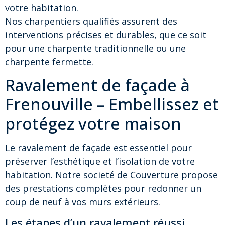
votre habitation.
Nos charpentiers qualifiés assurent des
interventions précises et durables, que ce soit
pour une charpente traditionnelle ou une
charpente fermette.
Ravalement de façade à
Frenouville – Embellissez et
protégez votre maison
Le ravalement de façade est essentiel pour
préserver l’esthétique et l’isolation de votre
habitation. Notre societé de Couverture propose
des prestations complètes pour redonner un
coup de neuf à vos murs extérieurs.
Les étapes d’un ravalement réussi