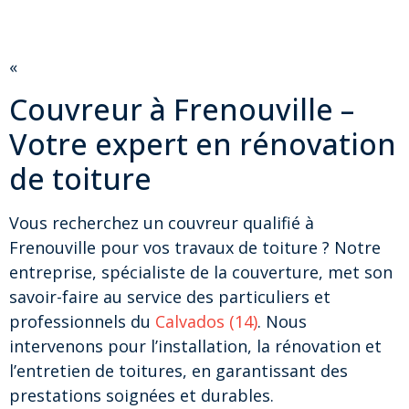
«
Couvreur à Frenouville –
Votre expert en rénovation
de toiture
Vous recherchez un couvreur qualifié à
Frenouville pour vos travaux de toiture ? Notre
entreprise, spécialiste de la couverture, met son
savoir-faire au service des particuliers et
professionnels du
Calvados (14)
. Nous
intervenons pour l’installation, la rénovation et
l’entretien de toitures, en garantissant des
prestations soignées et durables.