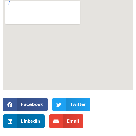
Facebook
Twitter
LinkedIn
Email