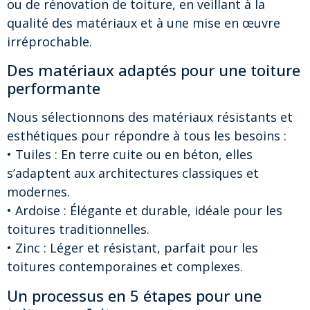
ou de rénovation de toiture, en veillant à la
qualité des matériaux et à une mise en œuvre
irréprochable.
Des matériaux adaptés pour une toiture
performante
Nous sélectionnons des matériaux résistants et
esthétiques pour répondre à tous les besoins :
• Tuiles : En terre cuite ou en béton, elles
s’adaptent aux architectures classiques et
modernes.
• Ardoise : Élégante et durable, idéale pour les
toitures traditionnelles.
• Zinc : Léger et résistant, parfait pour les
toitures contemporaines et complexes.
Un processus en 5 étapes pour une