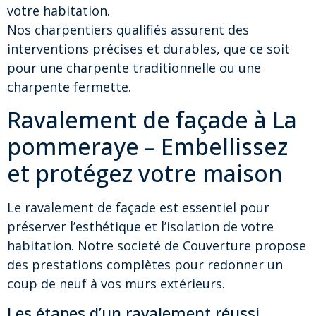
votre habitation.
Nos charpentiers qualifiés assurent des
interventions précises et durables, que ce soit
pour une charpente traditionnelle ou une
charpente fermette.
Ravalement de façade à La
pommeraye – Embellissez
et protégez votre maison
Le ravalement de façade est essentiel pour
préserver l’esthétique et l’isolation de votre
habitation. Notre societé de Couverture propose
des prestations complètes pour redonner un
coup de neuf à vos murs extérieurs.
Les étapes d’un ravalement réussi