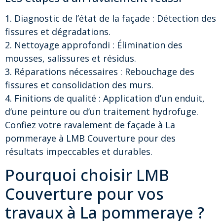
1. Diagnostic de l’état de la façade : Détection des
fissures et dégradations.
2. Nettoyage approfondi : Élimination des
mousses, salissures et résidus.
3. Réparations nécessaires : Rebouchage des
fissures et consolidation des murs.
4. Finitions de qualité : Application d’un enduit,
d’une peinture ou d’un traitement hydrofuge.
Confiez votre ravalement de façade à La
pommeraye à LMB Couverture pour des
résultats impeccables et durables.
Pourquoi choisir LMB
Couverture pour vos
travaux à La pommeraye ?