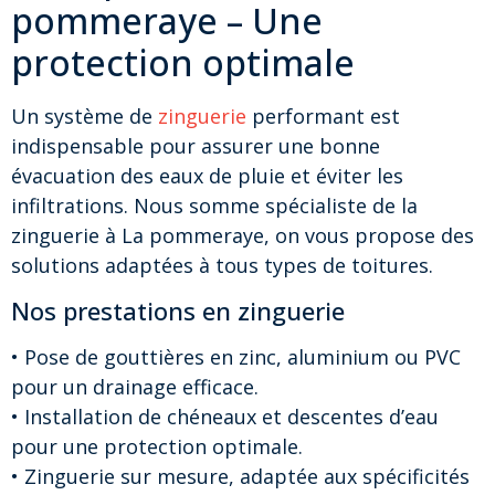
pommeraye – Une
protection optimale
Un système de
zinguerie
performant est
indispensable pour assurer une bonne
évacuation des eaux de pluie et éviter les
infiltrations. Nous somme spécialiste de la
zinguerie à La pommeraye, on vous propose des
solutions adaptées à tous types de toitures.
Nos prestations en zinguerie
• Pose de gouttières en zinc, aluminium ou PVC
pour un drainage efficace.
• Installation de chéneaux et descentes d’eau
pour une protection optimale.
• Zinguerie sur mesure, adaptée aux spécificités