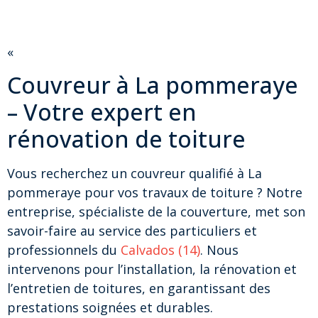
«
Couvreur à La pommeraye
– Votre expert en
rénovation de toiture
Vous recherchez un couvreur qualifié à La
pommeraye pour vos travaux de toiture ? Notre
entreprise, spécialiste de la couverture, met son
savoir-faire au service des particuliers et
professionnels du
Calvados (14)
. Nous
intervenons pour l’installation, la rénovation et
l’entretien de toitures, en garantissant des
prestations soignées et durables.