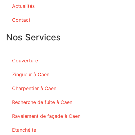
Actualités
Contact
Nos Services
Couverture
Zingueur à Caen
Charpentier à Caen
Recherche de fuite à Caen
Ravalement de façade à Caen
Etanchéité