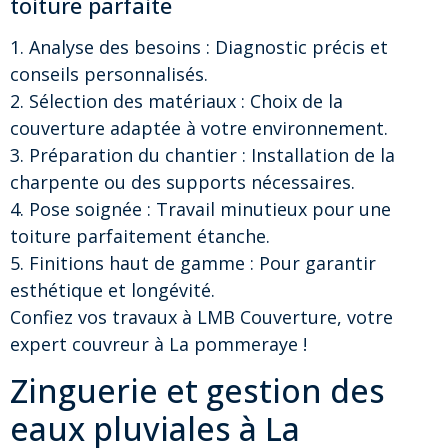
toiture parfaite
1. Analyse des besoins : Diagnostic précis et
conseils personnalisés.
2. Sélection des matériaux : Choix de la
couverture adaptée à votre environnement.
3. Préparation du chantier : Installation de la
charpente ou des supports nécessaires.
4. Pose soignée : Travail minutieux pour une
toiture parfaitement étanche.
5. Finitions haut de gamme : Pour garantir
esthétique et longévité.
Confiez vos travaux à LMB Couverture, votre
expert couvreur à La pommeraye !
Zinguerie et gestion des
eaux pluviales à La