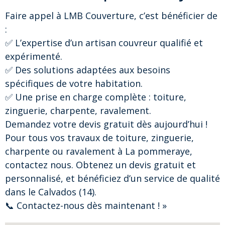
Faire appel à LMB Couverture, c’est bénéficier de
:
✅ L’expertise d’un artisan couvreur qualifié et
expérimenté.
✅ Des solutions adaptées aux besoins
spécifiques de votre habitation.
✅ Une prise en charge complète : toiture,
zinguerie, charpente, ravalement.
Demandez votre devis gratuit dès aujourd’hui !
Pour tous vos travaux de toiture, zinguerie,
charpente ou ravalement à La pommeraye,
contactez nous. Obtenez un devis gratuit et
personnalisé, et bénéficiez d’un service de qualité
dans le Calvados (14).
📞 Contactez-nous dès maintenant ! »