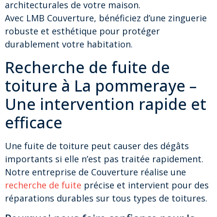
architecturales de votre maison.
Avec LMB Couverture, bénéficiez d’une zinguerie
robuste et esthétique pour protéger
durablement votre habitation.
Recherche de fuite de
toiture à La pommeraye –
Une intervention rapide et
efficace
Une fuite de toiture peut causer des dégâts
importants si elle n’est pas traitée rapidement.
Notre entreprise de Couverture réalise une
recherche de fuite
précise et intervient pour des
réparations durables sur tous types de toitures.