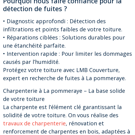
Pourquoi nous faire confiance pour la
détection de fuites ?
• Diagnostic approfondi : Détection des
infiltrations et points faibles de votre toiture.
• Réparations ciblées : Solutions durables pour
une étanchéité parfaite.
• Intervention rapide : Pour limiter les dommages
causés par l’humidité.
Protégez votre toiture avec LMB Couverture,
expert en recherche de fuites à La pommeraye.
Charpenterie à La pommeraye – La base solide
de votre toiture
La charpente est l’élément clé garantissant la
solidité de votre toiture. On vous réalise des
travaux de charpenterie
, rénovation et
renforcement de charpentes en bois, adaptées à