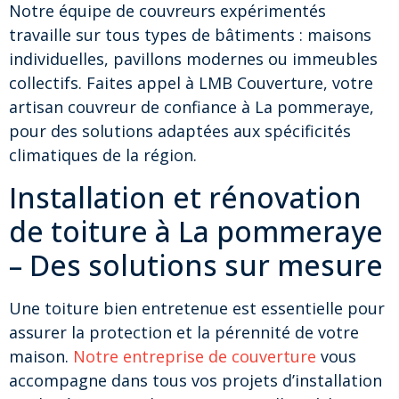
Notre équipe de couvreurs expérimentés
travaille sur tous types de bâtiments : maisons
individuelles, pavillons modernes ou immeubles
collectifs. Faites appel à LMB Couverture, votre
artisan couvreur de confiance à La pommeraye,
pour des solutions adaptées aux spécificités
climatiques de la région.
Installation et rénovation
de toiture à La pommeraye
– Des solutions sur mesure
Une toiture bien entretenue est essentielle pour
assurer la protection et la pérennité de votre
maison.
Notre entreprise de couverture
vous
accompagne dans tous vos projets d’installation