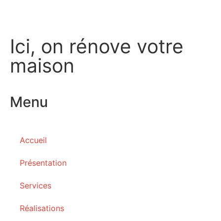
Ici, on rénove votre
maison
Menu
Accueil
Présentation
Services
Réalisations