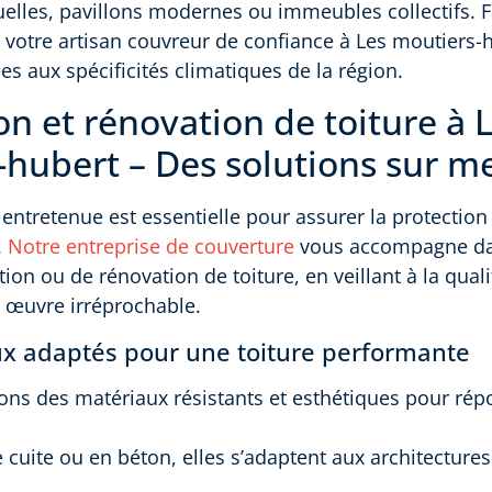
elles, pavillons modernes ou immeubles collectifs. F
votre artisan couvreur de confiance à Les moutiers-
es aux spécificités climatiques de la région.
ion et rénovation de toiture à 
-hubert – Des solutions sur m
 entretenue est essentielle pour assurer la protection 
.
Notre entreprise de couverture
vous accompagne da
ation ou de rénovation de toiture, en veillant à la qua
 œuvre irréprochable.
x adaptés pour une toiture performante
ns des matériaux résistants et esthétiques pour rép
re cuite ou en béton, elles s’adaptent aux architecture