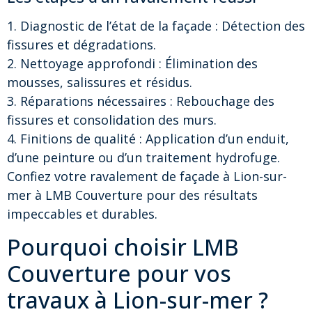
1. Diagnostic de l’état de la façade : Détection des
fissures et dégradations.
2. Nettoyage approfondi : Élimination des
mousses, salissures et résidus.
3. Réparations nécessaires : Rebouchage des
fissures et consolidation des murs.
4. Finitions de qualité : Application d’un enduit,
d’une peinture ou d’un traitement hydrofuge.
Confiez votre ravalement de façade à Lion-sur-
mer à LMB Couverture pour des résultats
impeccables et durables.
Pourquoi choisir LMB
Couverture pour vos
travaux à Lion-sur-mer ?