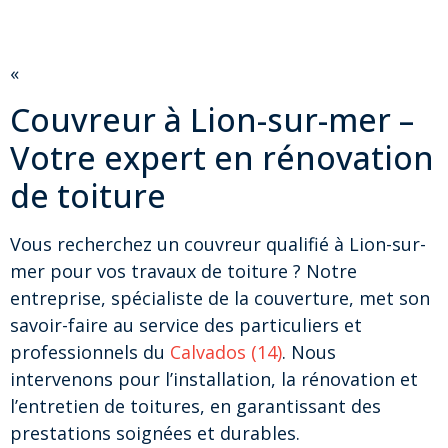
«
Couvreur à Lion-sur-mer –
Votre expert en rénovation
de toiture
Vous recherchez un couvreur qualifié à Lion-sur-
mer pour vos travaux de toiture ? Notre
entreprise, spécialiste de la couverture, met son
savoir-faire au service des particuliers et
professionnels du
Calvados (14)
. Nous
intervenons pour l’installation, la rénovation et
l’entretien de toitures, en garantissant des
prestations soignées et durables.