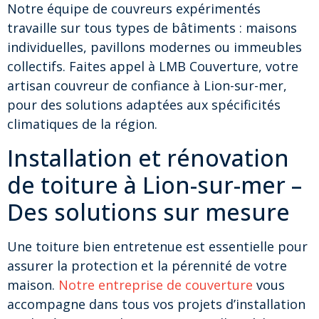
Notre équipe de couvreurs expérimentés
travaille sur tous types de bâtiments : maisons
individuelles, pavillons modernes ou immeubles
collectifs. Faites appel à LMB Couverture, votre
artisan couvreur de confiance à Lion-sur-mer,
pour des solutions adaptées aux spécificités
climatiques de la région.
Installation et rénovation
de toiture à Lion-sur-mer –
Des solutions sur mesure
Une toiture bien entretenue est essentielle pour
assurer la protection et la pérennité de votre
maison.
Notre entreprise de couverture
vous
accompagne dans tous vos projets d’installation