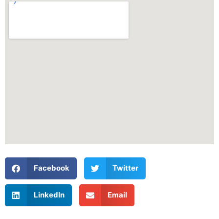
Facebook
Twitter
LinkedIn
Email