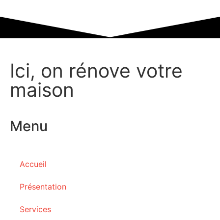
Ici, on rénove votre
maison
Menu
Accueil
Présentation
Services