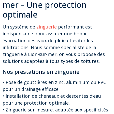
mer – Une protection
optimale
Un système de
zinguerie
performant est
indispensable pour assurer une bonne
évacuation des eaux de pluie et éviter les
infiltrations. Nous somme spécialiste de la
zinguerie à Lion-sur-mer, on vous propose des
solutions adaptées à tous types de toitures.
Nos prestations en zinguerie
• Pose de gouttières en zinc, aluminium ou PVC
pour un drainage efficace.
• Installation de chéneaux et descentes d’eau
pour une protection optimale.
• Zinguerie sur mesure, adaptée aux spécificités