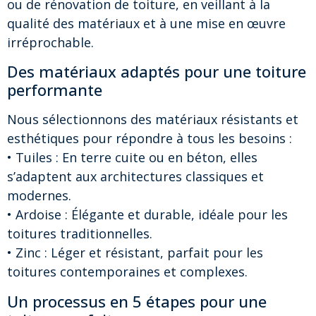
ou de rénovation de toiture, en veillant à la
qualité des matériaux et à une mise en œuvre
irréprochable.
Des matériaux adaptés pour une toiture
performante
Nous sélectionnons des matériaux résistants et
esthétiques pour répondre à tous les besoins :
• Tuiles : En terre cuite ou en béton, elles
s’adaptent aux architectures classiques et
modernes.
• Ardoise : Élégante et durable, idéale pour les
toitures traditionnelles.
• Zinc : Léger et résistant, parfait pour les
toitures contemporaines et complexes.
Un processus en 5 étapes pour une