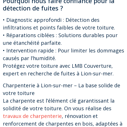
Pourquoi nous faire confiance pour la
détection de fuites ?
• Diagnostic approfondi : Détection des
infiltrations et points faibles de votre toiture.
• Réparations ciblées : Solutions durables pour
une étanchéité parfaite.
• Intervention rapide : Pour limiter les dommages
causés par l’humidité.
Protégez votre toiture avec LMB Couverture,
expert en recherche de fuites à Lion-sur-mer.
Charpenterie à Lion-sur-mer – La base solide de
votre toiture
La charpente est l’élément clé garantissant la
solidité de votre toiture. On vous réalise des
travaux de charpenterie
, rénovation et
renforcement de charpentes en bois, adaptées à