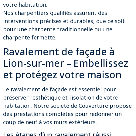
votre habitation.
Nos charpentiers qualifiés assurent des
interventions précises et durables, que ce soit
pour une charpente traditionnelle ou une
charpente fermette.
Ravalement de façade à
Lion-sur-mer – Embellissez
et protégez votre maison
Le ravalement de façade est essentiel pour
préserver l’esthétique et l’isolation de votre
habitation. Notre societé de Couverture propose
des prestations complètes pour redonner un
coup de neuf à vos murs extérieurs.
Les étapes d’un ravalement réussi