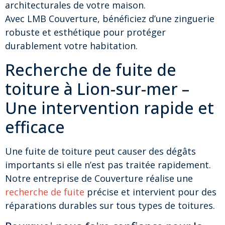
architecturales de votre maison.
Avec LMB Couverture, bénéficiez d’une zinguerie
robuste et esthétique pour protéger
durablement votre habitation.
Recherche de fuite de
toiture à Lion-sur-mer –
Une intervention rapide et
efficace
Une fuite de toiture peut causer des dégâts
importants si elle n’est pas traitée rapidement.
Notre entreprise de Couverture réalise une
recherche de fuite
précise et intervient pour des
réparations durables sur tous types de toitures.