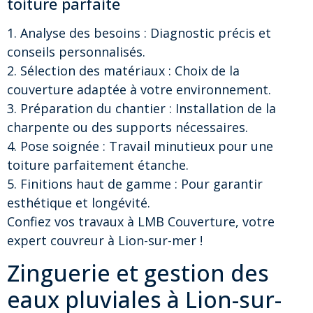
toiture parfaite
1. Analyse des besoins : Diagnostic précis et
conseils personnalisés.
2. Sélection des matériaux : Choix de la
couverture adaptée à votre environnement.
3. Préparation du chantier : Installation de la
charpente ou des supports nécessaires.
4. Pose soignée : Travail minutieux pour une
toiture parfaitement étanche.
5. Finitions haut de gamme : Pour garantir
esthétique et longévité.
Confiez vos travaux à LMB Couverture, votre
expert couvreur à Lion-sur-mer !
Zinguerie et gestion des
eaux pluviales à Lion-sur-