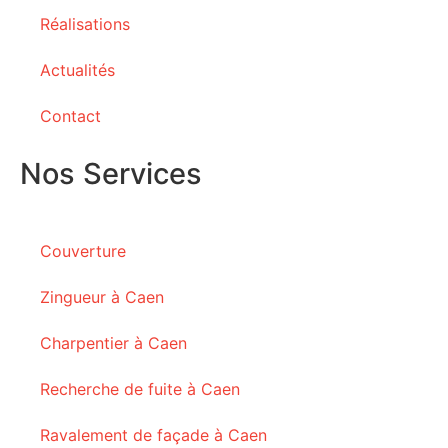
Réalisations
Actualités
Contact
Nos Services
Couverture
Zingueur à Caen
Charpentier à Caen
Recherche de fuite à Caen
Ravalement de façade à Caen