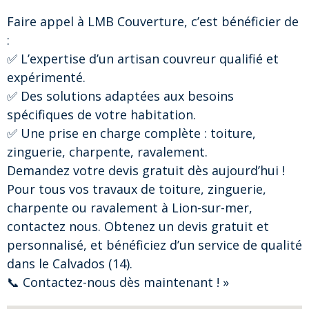
Faire appel à LMB Couverture, c’est bénéficier de
:
✅ L’expertise d’un artisan couvreur qualifié et
expérimenté.
✅ Des solutions adaptées aux besoins
spécifiques de votre habitation.
✅ Une prise en charge complète : toiture,
zinguerie, charpente, ravalement.
Demandez votre devis gratuit dès aujourd’hui !
Pour tous vos travaux de toiture, zinguerie,
charpente ou ravalement à Lion-sur-mer,
contactez nous. Obtenez un devis gratuit et
personnalisé, et bénéficiez d’un service de qualité
dans le Calvados (14).
📞 Contactez-nous dès maintenant ! »