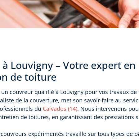
 à Louvigny – Votre expert en
n de toiture
un couvreur qualifié à Louvigny pour vos travaux de 
aliste de la couverture, met son savoir-faire au servi
professionnels du
Calvados (14)
. Nous intervenons pour 
ntretien de toitures, en garantissant des prestations 
couvreurs expérimentés travaille sur tous types de b