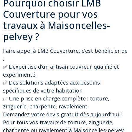
Pourquoi choisir LMB
Couverture pour vos
travaux à Maisoncelles-
pelvey ?
Faire appel à LMB Couverture, c’est bénéficier de
:
✅ L’expertise d’un artisan couvreur qualifié et
expérimenté.
✅ Des solutions adaptées aux besoins
spécifiques de votre habitation.
✅ Une prise en charge complète : toiture,
zinguerie, charpente, ravalement.
Demandez votre devis gratuit dès aujourd’hui !
Pour tous vos travaux de toiture, zinguerie,
charpente ou ravalement à Maisoncelles-pelvey,