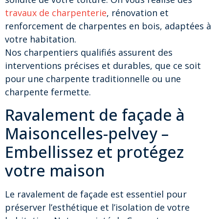
travaux de charpenterie
, rénovation et
renforcement de charpentes en bois, adaptées à
votre habitation.
Nos charpentiers qualifiés assurent des
interventions précises et durables, que ce soit
pour une charpente traditionnelle ou une
charpente fermette.
Ravalement de façade à
Maisoncelles-pelvey –
Embellissez et protégez
votre maison
Le ravalement de façade est essentiel pour
préserver l’esthétique et l’isolation de votre