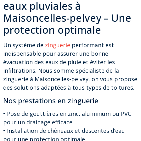
eaux pluviales à
Maisoncelles-pelvey – Une
protection optimale
Un système de
zinguerie
performant est
indispensable pour assurer une bonne
évacuation des eaux de pluie et éviter les
infiltrations. Nous somme spécialiste de la
zinguerie à Maisoncelles-pelvey, on vous propose
des solutions adaptées à tous types de toitures.
Nos prestations en zinguerie
• Pose de gouttières en zinc, aluminium ou PVC
pour un drainage efficace.
• Installation de chéneaux et descentes d’eau
pour une protection optimale.