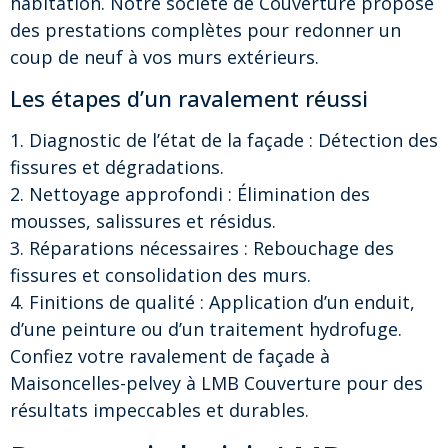
habitation. Notre societé de Couverture propose
des prestations complètes pour redonner un
coup de neuf à vos murs extérieurs.
Les étapes d’un ravalement réussi
1. Diagnostic de l’état de la façade : Détection des
fissures et dégradations.
2. Nettoyage approfondi : Élimination des
mousses, salissures et résidus.
3. Réparations nécessaires : Rebouchage des
fissures et consolidation des murs.
4. Finitions de qualité : Application d’un enduit,
d’une peinture ou d’un traitement hydrofuge.
Confiez votre ravalement de façade à
Maisoncelles-pelvey à LMB Couverture pour des
résultats impeccables et durables.