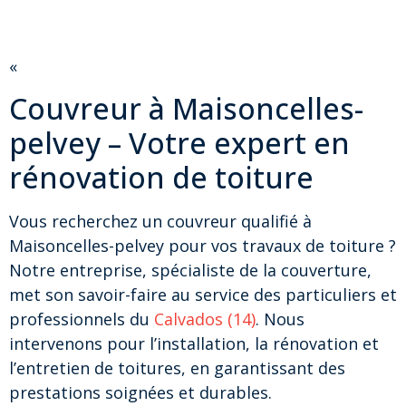
«
Couvreur à Maisoncelles-
pelvey – Votre expert en
rénovation de toiture
Vous recherchez un couvreur qualifié à
Maisoncelles-pelvey pour vos travaux de toiture ?
Notre entreprise, spécialiste de la couverture,
met son savoir-faire au service des particuliers et
professionnels du
Calvados (14)
. Nous
intervenons pour l’installation, la rénovation et
l’entretien de toitures, en garantissant des
prestations soignées et durables.