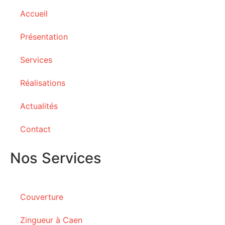
Accueil
Présentation
Services
Réalisations
Actualités
Contact
Nos Services
Couverture
Zingueur à Caen