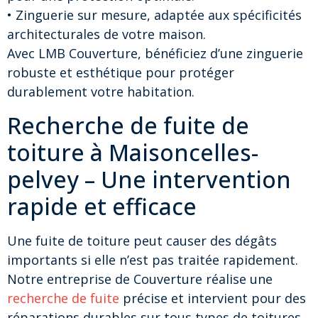
• Zinguerie sur mesure, adaptée aux spécificités
architecturales de votre maison.
Avec LMB Couverture, bénéficiez d’une zinguerie
robuste et esthétique pour protéger
durablement votre habitation.
Recherche de fuite de
toiture à Maisoncelles-
pelvey – Une intervention
rapide et efficace
Une fuite de toiture peut causer des dégâts
importants si elle n’est pas traitée rapidement.
Notre entreprise de Couverture réalise une
recherche de fuite
précise et intervient pour des
réparations durables sur tous types de toitures.