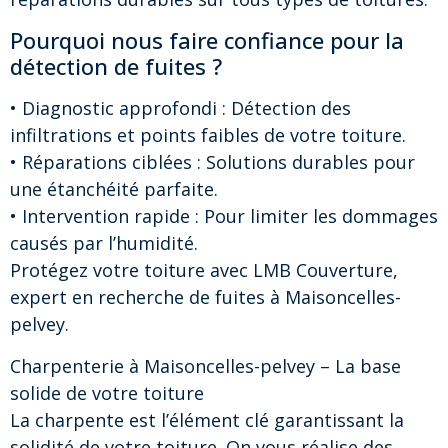
Pourquoi nous faire confiance pour la
détection de fuites ?
• Diagnostic approfondi : Détection des
infiltrations et points faibles de votre toiture.
• Réparations ciblées : Solutions durables pour
une étanchéité parfaite.
• Intervention rapide : Pour limiter les dommages
causés par l’humidité.
Protégez votre toiture avec LMB Couverture,
expert en recherche de fuites à Maisoncelles-
pelvey.
Charpenterie à Maisoncelles-pelvey – La base
solide de votre toiture
La charpente est l’élément clé garantissant la
solidité de votre toiture. On vous réalise des