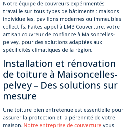
Notre équipe de couvreurs expérimentés
travaille sur tous types de bâtiments : maisons
individuelles, pavillons modernes ou immeubles
collectifs. Faites appel à LMB Couverture, votre
artisan couvreur de confiance à Maisoncelles-
pelvey, pour des solutions adaptées aux
spécificités climatiques de la région.
Installation et rénovation
de toiture à Maisoncelles-
pelvey – Des solutions sur
mesure
Une toiture bien entretenue est essentielle pour
assurer la protection et la pérennité de votre
maison.
Notre entreprise de couverture
vous