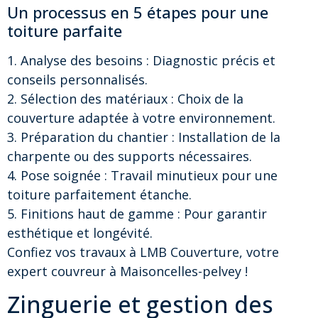
Un processus en 5 étapes pour une
toiture parfaite
1. Analyse des besoins : Diagnostic précis et
conseils personnalisés.
2. Sélection des matériaux : Choix de la
couverture adaptée à votre environnement.
3. Préparation du chantier : Installation de la
charpente ou des supports nécessaires.
4. Pose soignée : Travail minutieux pour une
toiture parfaitement étanche.
5. Finitions haut de gamme : Pour garantir
esthétique et longévité.
Confiez vos travaux à LMB Couverture, votre
expert couvreur à Maisoncelles-pelvey !
Zinguerie et gestion des