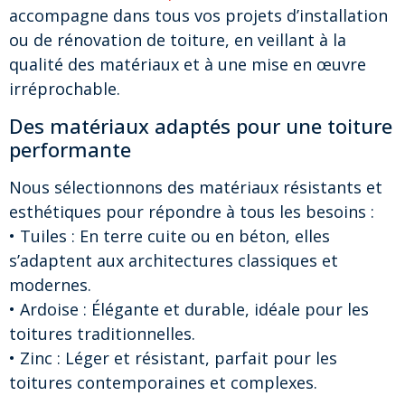
accompagne dans tous vos projets d’installation
ou de rénovation de toiture, en veillant à la
qualité des matériaux et à une mise en œuvre
irréprochable.
Des matériaux adaptés pour une toiture
performante
Nous sélectionnons des matériaux résistants et
esthétiques pour répondre à tous les besoins :
• Tuiles : En terre cuite ou en béton, elles
s’adaptent aux architectures classiques et
modernes.
• Ardoise : Élégante et durable, idéale pour les
toitures traditionnelles.
• Zinc : Léger et résistant, parfait pour les
toitures contemporaines et complexes.