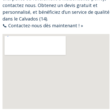
contactez nous. Obtenez un devis gratuit et
personnalisé, et bénéficiez d’un service de qualité
dans le Calvados (14).
📞 Contactez-nous dès maintenant ! »