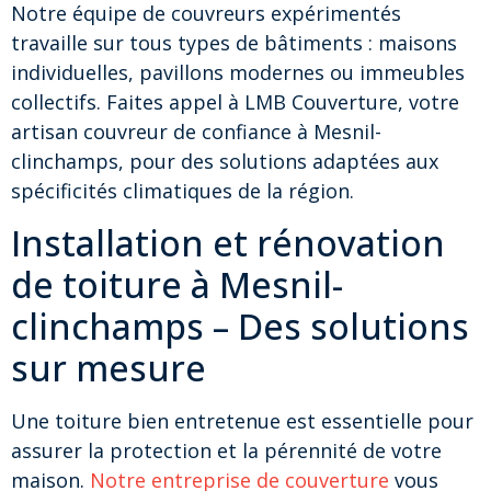
Notre équipe de couvreurs expérimentés
travaille sur tous types de bâtiments : maisons
individuelles, pavillons modernes ou immeubles
collectifs. Faites appel à LMB Couverture, votre
artisan couvreur de confiance à Mesnil-
clinchamps, pour des solutions adaptées aux
spécificités climatiques de la région.
Installation et rénovation
de toiture à Mesnil-
clinchamps – Des solutions
sur mesure
Une toiture bien entretenue est essentielle pour
assurer la protection et la pérennité de votre
maison.
Notre entreprise de couverture
vous