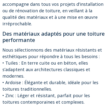
accompagne dans tous vos projets d’installation
ou de rénovation de toiture, en veillant à la
qualité des matériaux et à une mise en œuvre
irréprochable.
Des matériaux adaptés pour une toiture
performante
Nous sélectionnons des matériaux résistants et
esthétiques pour répondre à tous les besoins :
• Tuiles : En terre cuite ou en béton, elles
s’adaptent aux architectures classiques et
modernes.
• Ardoise : Élégante et durable, idéale pour les
toitures traditionnelles.
• Zinc : Léger et résistant, parfait pour les
toitures contemporaines et complexes.