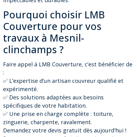
impeccables et durables.
Pourquoi choisir LMB
Couverture pour vos
travaux à Mesnil-
clinchamps ?
Faire appel à LMB Couverture, c’est bénéficier de
:
✅ L’expertise d’un artisan couvreur qualifié et
expérimenté.
✅ Des solutions adaptées aux besoins
spécifiques de votre habitation.
✅ Une prise en charge complète : toiture,
zinguerie, charpente, ravalement.
Demandez votre devis gratuit dès aujourd’hui !