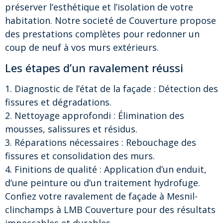
préserver l’esthétique et l’isolation de votre
habitation. Notre societé de Couverture propose
des prestations complètes pour redonner un
coup de neuf à vos murs extérieurs.
Les étapes d’un ravalement réussi
1. Diagnostic de l’état de la façade : Détection des
fissures et dégradations.
2. Nettoyage approfondi : Élimination des
mousses, salissures et résidus.
3. Réparations nécessaires : Rebouchage des
fissures et consolidation des murs.
4. Finitions de qualité : Application d’un enduit,
d’une peinture ou d’un traitement hydrofuge.
Confiez votre ravalement de façade à Mesnil-
clinchamps à LMB Couverture pour des résultats