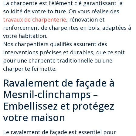
La charpente est l’élément clé garantissant la
solidité de votre toiture. On vous réalise des
travaux de charpenterie
, rénovation et
renforcement de charpentes en bois, adaptées à
votre habitation.
Nos charpentiers qualifiés assurent des
interventions précises et durables, que ce soit
pour une charpente traditionnelle ou une
charpente fermette.
Ravalement de façade à
Mesnil-clinchamps –
Embellissez et protégez
votre maison
Le ravalement de façade est essentiel pour