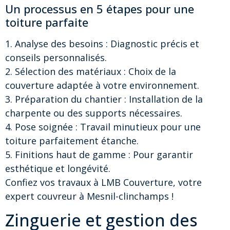
Un processus en 5 étapes pour une
toiture parfaite
1. Analyse des besoins : Diagnostic précis et
conseils personnalisés.
2. Sélection des matériaux : Choix de la
couverture adaptée à votre environnement.
3. Préparation du chantier : Installation de la
charpente ou des supports nécessaires.
4. Pose soignée : Travail minutieux pour une
toiture parfaitement étanche.
5. Finitions haut de gamme : Pour garantir
esthétique et longévité.
Confiez vos travaux à LMB Couverture, votre
expert couvreur à Mesnil-clinchamps !
Zinguerie et gestion des