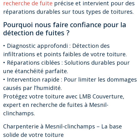
recherche de fuite
précise et intervient pour des
réparations durables sur tous types de toitures.
Pourquoi nous faire confiance pour la
détection de fuites ?
• Diagnostic approfondi : Détection des
infiltrations et points faibles de votre toiture.
• Réparations ciblées : Solutions durables pour
une étanchéité parfaite.
• Intervention rapide : Pour limiter les dommages
causés par l’humidité.
Protégez votre toiture avec LMB Couverture,
expert en recherche de fuites à Mesnil-
clinchamps.
Charpenterie à Mesnil-clinchamps – La base
solide de votre toiture