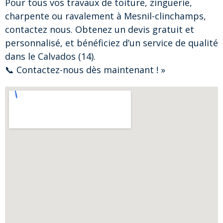
Pour tous vos travaux de toiture, zinguerie,
charpente ou ravalement à Mesnil-clinchamps,
contactez nous. Obtenez un devis gratuit et
personnalisé, et bénéficiez d’un service de qualité
dans le Calvados (14).
📞 Contactez-nous dès maintenant ! »