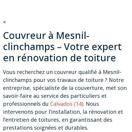
«
Couvreur à Mesnil-
clinchamps – Votre expert
en rénovation de toiture
Vous recherchez un couvreur qualifié à Mesnil-
clinchamps pour vos travaux de toiture ? Notre
entreprise, spécialiste de la couverture, met son
savoir-faire au service des particuliers et
professionnels du
Calvados (14)
. Nous
intervenons pour l’installation, la rénovation et
l’entretien de toitures, en garantissant des
prestations soignées et durables.