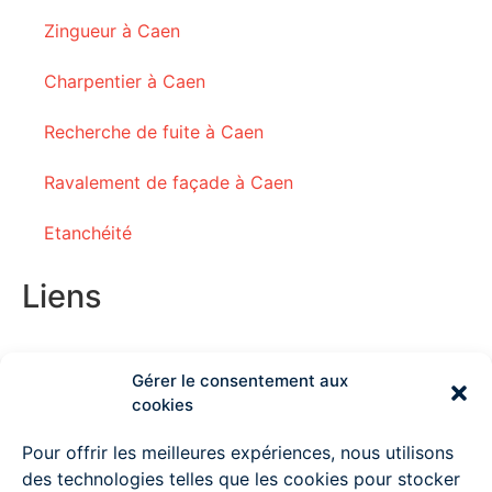
Zingueur à Caen
Charpentier à Caen
Recherche de fuite à Caen
Ravalement de façade à Caen
Etanchéité
Liens
Gérer le consentement aux
Couvreur Deauville
cookies
Couvreur Lisieux
Pour offrir les meilleures expériences, nous utilisons
des technologies telles que les cookies pour stocker
Couvreur Ouistreham