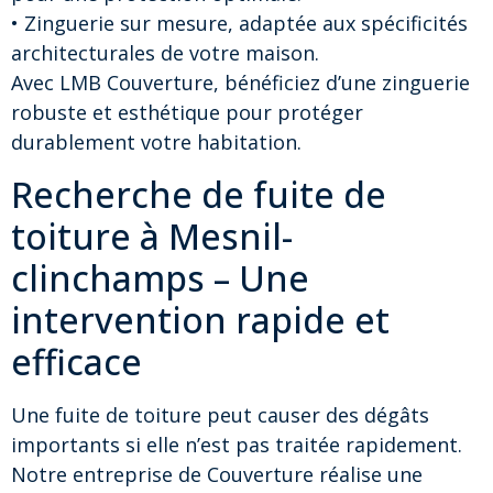
• Zinguerie sur mesure, adaptée aux spécificités
architecturales de votre maison.
Avec LMB Couverture, bénéficiez d’une zinguerie
robuste et esthétique pour protéger
durablement votre habitation.
Recherche de fuite de
toiture à Mesnil-
clinchamps – Une
intervention rapide et
efficace
Une fuite de toiture peut causer des dégâts
importants si elle n’est pas traitée rapidement.
Notre entreprise de Couverture réalise une