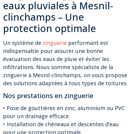
eaux pluviales à Mesnil-
clinchamps – Une
protection optimale
Un système de
zinguerie
performant est
indispensable pour assurer une bonne
évacuation des eaux de pluie et éviter les
infiltrations. Nous somme spécialiste de la
zinguerie à Mesnil-clinchamps, on vous propose
des solutions adaptées à tous types de toitures.
Nos prestations en zinguerie
• Pose de gouttières en zinc, aluminium ou PVC
pour un drainage efficace.
• Installation de chéneaux et descentes d’eau
pour une protection optimale.