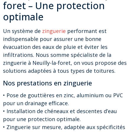
foret – Une protection
optimale
Un système de
zinguerie
performant est
indispensable pour assurer une bonne
évacuation des eaux de pluie et éviter les
infiltrations. Nous somme spécialiste de la
zinguerie à Neuilly-la-foret, on vous propose des
solutions adaptées à tous types de toitures.
Nos prestations en zinguerie
• Pose de gouttières en zinc, aluminium ou PVC
pour un drainage efficace.
• Installation de chéneaux et descentes d’eau
pour une protection optimale.
• Zinguerie sur mesure, adaptée aux spécificités