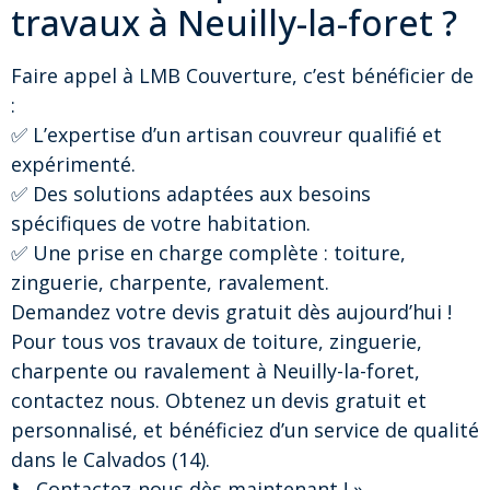
travaux à Neuilly-la-foret ?
Faire appel à LMB Couverture, c’est bénéficier de
:
✅ L’expertise d’un artisan couvreur qualifié et
expérimenté.
✅ Des solutions adaptées aux besoins
spécifiques de votre habitation.
✅ Une prise en charge complète : toiture,
zinguerie, charpente, ravalement.
Demandez votre devis gratuit dès aujourd’hui !
Pour tous vos travaux de toiture, zinguerie,
charpente ou ravalement à Neuilly-la-foret,
contactez nous. Obtenez un devis gratuit et
personnalisé, et bénéficiez d’un service de qualité
dans le Calvados (14).
📞 Contactez-nous dès maintenant ! »