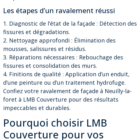
Les étapes d’un ravalement réussi
1. Diagnostic de l’état de la façade : Détection des
fissures et dégradations.
2. Nettoyage approfondi : Élimination des
mousses, salissures et résidus.
3. Réparations nécessaires : Rebouchage des
fissures et consolidation des murs.
4. Finitions de qualité : Application d’un enduit,
d’une peinture ou d’un traitement hydrofuge.
Confiez votre ravalement de façade à Neuilly-la-
foret à LMB Couverture pour des résultats
impeccables et durables.
Pourquoi choisir LMB
Couverture pour vos