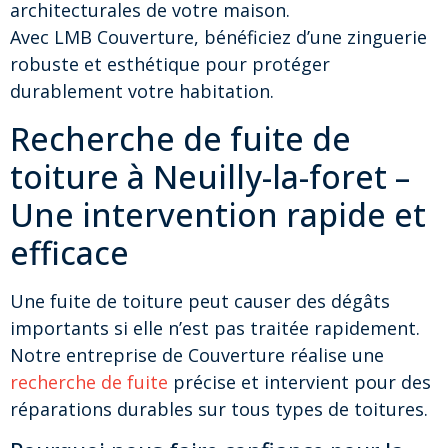
architecturales de votre maison.
Avec LMB Couverture, bénéficiez d’une zinguerie
robuste et esthétique pour protéger
durablement votre habitation.
Recherche de fuite de
toiture à Neuilly-la-foret –
Une intervention rapide et
efficace
Une fuite de toiture peut causer des dégâts
importants si elle n’est pas traitée rapidement.
Notre entreprise de Couverture réalise une
recherche de fuite
précise et intervient pour des
réparations durables sur tous types de toitures.