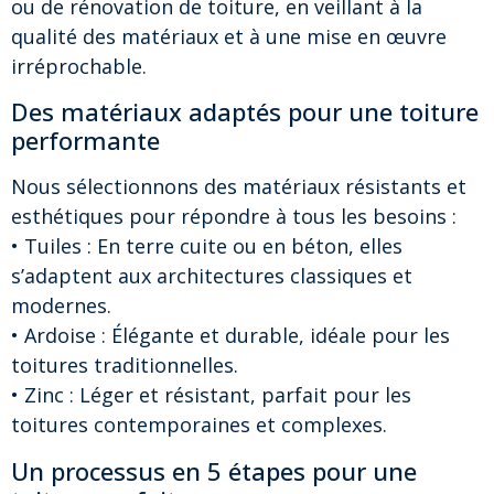
ou de rénovation de toiture, en veillant à la
qualité des matériaux et à une mise en œuvre
irréprochable.
Des matériaux adaptés pour une toiture
performante
Nous sélectionnons des matériaux résistants et
esthétiques pour répondre à tous les besoins :
• Tuiles : En terre cuite ou en béton, elles
s’adaptent aux architectures classiques et
modernes.
• Ardoise : Élégante et durable, idéale pour les
toitures traditionnelles.
• Zinc : Léger et résistant, parfait pour les
toitures contemporaines et complexes.
Un processus en 5 étapes pour une