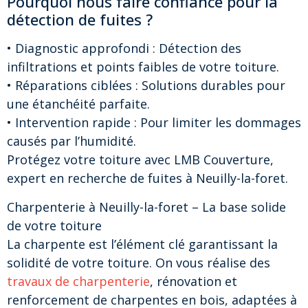
Pourquoi nous faire confiance pour la
détection de fuites ?
• Diagnostic approfondi : Détection des
infiltrations et points faibles de votre toiture.
• Réparations ciblées : Solutions durables pour
une étanchéité parfaite.
• Intervention rapide : Pour limiter les dommages
causés par l’humidité.
Protégez votre toiture avec LMB Couverture,
expert en recherche de fuites à Neuilly-la-foret.
Charpenterie à Neuilly-la-foret – La base solide
de votre toiture
La charpente est l’élément clé garantissant la
solidité de votre toiture. On vous réalise des
travaux de charpenterie
, rénovation et
renforcement de charpentes en bois, adaptées à