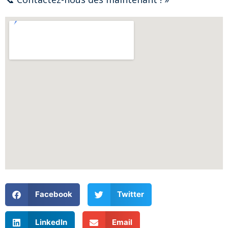
Facebook
Twitter
LinkedIn
Email