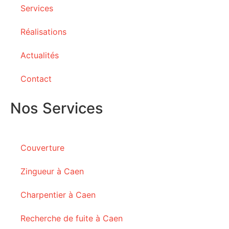
Services
Réalisations
Actualités
Contact
Nos Services
Couverture
Zingueur à Caen
Charpentier à Caen
Recherche de fuite à Caen