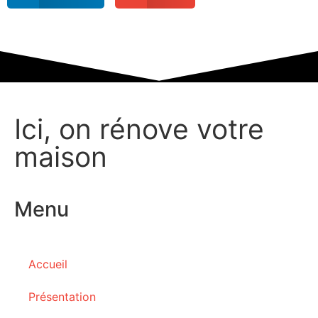
Ici, on rénove votre
maison
Menu
Accueil
Présentation