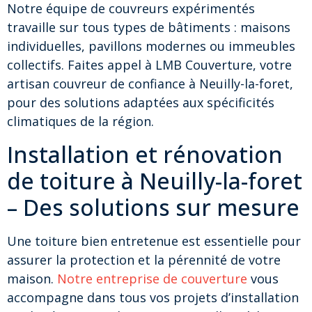
Notre équipe de couvreurs expérimentés
travaille sur tous types de bâtiments : maisons
individuelles, pavillons modernes ou immeubles
collectifs. Faites appel à LMB Couverture, votre
artisan couvreur de confiance à Neuilly-la-foret,
pour des solutions adaptées aux spécificités
climatiques de la région.
Installation et rénovation
de toiture à Neuilly-la-foret
– Des solutions sur mesure
Une toiture bien entretenue est essentielle pour
assurer la protection et la pérennité de votre
maison.
Notre entreprise de couverture
vous
accompagne dans tous vos projets d’installation