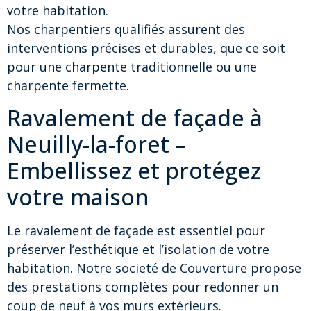
votre habitation.
Nos charpentiers qualifiés assurent des
interventions précises et durables, que ce soit
pour une charpente traditionnelle ou une
charpente fermette.
Ravalement de façade à
Neuilly-la-foret –
Embellissez et protégez
votre maison
Le ravalement de façade est essentiel pour
préserver l’esthétique et l’isolation de votre
habitation. Notre societé de Couverture propose
des prestations complètes pour redonner un
coup de neuf à vos murs extérieurs.