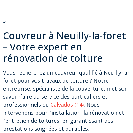
«
Couvreur à Neuilly-la-foret
– Votre expert en
rénovation de toiture
Vous recherchez un couvreur qualifié à Neuilly-la-
foret pour vos travaux de toiture ? Notre
entreprise, spécialiste de la couverture, met son
savoir-faire au service des particuliers et
professionnels du
Calvados (14)
. Nous
intervenons pour l’installation, la rénovation et
l’entretien de toitures, en garantissant des
prestations soignées et durables.