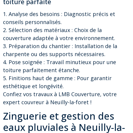
toiture parfaite
1. Analyse des besoins : Diagnostic précis et
conseils personnalisés.
2. Sélection des matériaux : Choix de la
couverture adaptée à votre environnement.
3. Préparation du chantier : Installation de la
charpente ou des supports nécessaires.
4. Pose soignée : Travail minutieux pour une
toiture parfaitement étanche.
5. Finitions haut de gamme : Pour garantir
esthétique et longévité.
Confiez vos travaux à LMB Couverture, votre
expert couvreur à Neuilly-la-foret !
Zinguerie et gestion des
eaux pluviales à Neuilly-la-