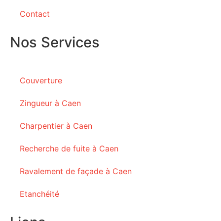
Contact
Nos Services
Couverture
Zingueur à Caen
Charpentier à Caen
Recherche de fuite à Caen
Ravalement de façade à Caen
Etanchéité