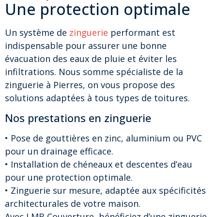
Une protection optimale
Un système de
zinguerie
performant est
indispensable pour assurer une bonne
évacuation des eaux de pluie et éviter les
infiltrations. Nous somme spécialiste de la
zinguerie à Pierres, on vous propose des
solutions adaptées à tous types de toitures.
Nos prestations en zinguerie
• Pose de gouttières en zinc, aluminium ou PVC
pour un drainage efficace.
• Installation de chéneaux et descentes d’eau
pour une protection optimale.
• Zinguerie sur mesure, adaptée aux spécificités
architecturales de votre maison.
Avec LMB Couverture, bénéficiez d’une zinguerie