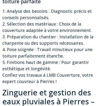
toiture parfaite
1. Analyse des besoins : Diagnostic précis et
conseils personnalisés.
2. Sélection des matériaux : Choix de la
couverture adaptée à votre environnement.
3. Préparation du chantier : Installation de la
charpente ou des supports nécessaires.
4. Pose soignée : Travail minutieux pour une
toiture parfaitement étanche.
5. Finitions haut de gamme : Pour garantir
esthétique et longévité.
Confiez vos travaux à LMB Couverture, votre
expert couvreur à Pierres !
Zinguerie et gestion des
eaux pluviales à Pierres –