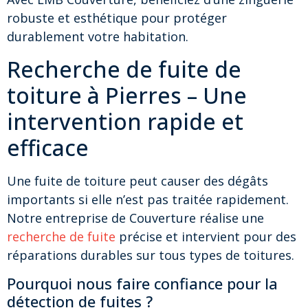
robuste et esthétique pour protéger
durablement votre habitation.
Recherche de fuite de
toiture à Pierres – Une
intervention rapide et
efficace
Une fuite de toiture peut causer des dégâts
importants si elle n’est pas traitée rapidement.
Notre entreprise de Couverture réalise une
recherche de fuite
précise et intervient pour des
réparations durables sur tous types de toitures.
Pourquoi nous faire confiance pour la
détection de fuites ?