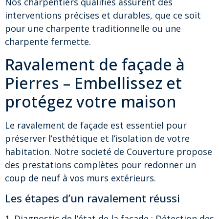
Nos charpentiers qualifiés assurent des
interventions précises et durables, que ce soit
pour une charpente traditionnelle ou une
charpente fermette.
Ravalement de façade à
Pierres – Embellissez et
protégez votre maison
Le ravalement de façade est essentiel pour
préserver l’esthétique et l’isolation de votre
habitation. Notre societé de Couverture propose
des prestations complètes pour redonner un
coup de neuf à vos murs extérieurs.
Les étapes d’un ravalement réussi
1. Diagnostic de l’état de la façade : Détection des