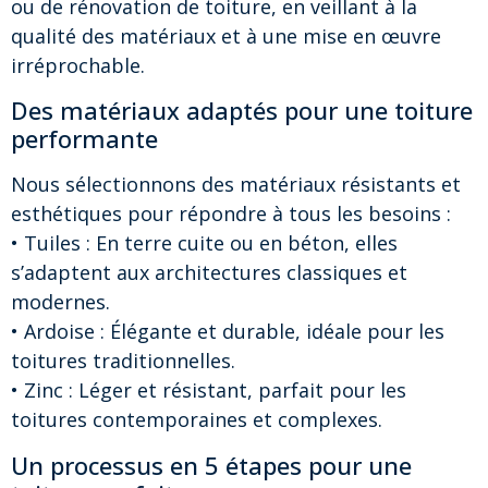
ou de rénovation de toiture, en veillant à la
qualité des matériaux et à une mise en œuvre
irréprochable.
Des matériaux adaptés pour une toiture
performante
Nous sélectionnons des matériaux résistants et
esthétiques pour répondre à tous les besoins :
• Tuiles : En terre cuite ou en béton, elles
s’adaptent aux architectures classiques et
modernes.
• Ardoise : Élégante et durable, idéale pour les
toitures traditionnelles.
• Zinc : Léger et résistant, parfait pour les
toitures contemporaines et complexes.
Un processus en 5 étapes pour une