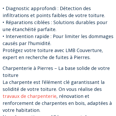
• Diagnostic approfondi : Détection des
infiltrations et points faibles de votre toiture.
• Réparations ciblées : Solutions durables pour
une étanchéité parfaite.
• Intervention rapide : Pour limiter les dommages
causés par l’humidité.
Protégez votre toiture avec LMB Couverture,
expert en recherche de fuites à Pierres.
Charpenterie à Pierres – La base solide de votre
toiture
La charpente est l’élément clé garantissant la
solidité de votre toiture. On vous réalise des
travaux de charpenterie
, rénovation et
renforcement de charpentes en bois, adaptées à
votre habitation.