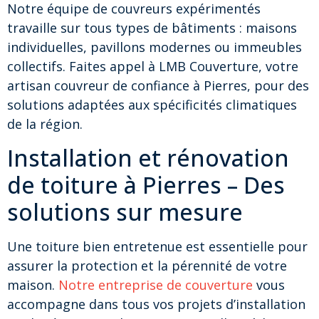
Notre équipe de couvreurs expérimentés
travaille sur tous types de bâtiments : maisons
individuelles, pavillons modernes ou immeubles
collectifs. Faites appel à LMB Couverture, votre
artisan couvreur de confiance à Pierres, pour des
solutions adaptées aux spécificités climatiques
de la région.
Installation et rénovation
de toiture à Pierres – Des
solutions sur mesure
Une toiture bien entretenue est essentielle pour
assurer la protection et la pérennité de votre
maison.
Notre entreprise de couverture
vous
accompagne dans tous vos projets d’installation