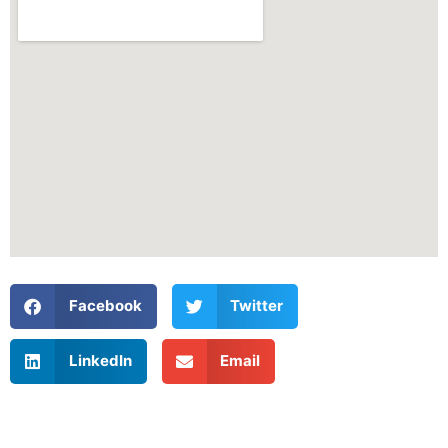
Facebook
Twitter
LinkedIn
Email