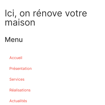
Ici, on rénove votre
maison
Menu
Accueil
Présentation
Services
Réalisations
Actualités