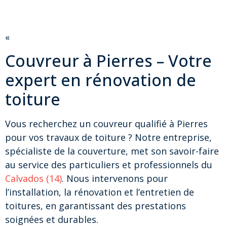
«
Couvreur à Pierres – Votre
expert en rénovation de
toiture
Vous recherchez un couvreur qualifié à Pierres
pour vos travaux de toiture ? Notre entreprise,
spécialiste de la couverture, met son savoir-faire
au service des particuliers et professionnels du
Calvados (14)
. Nous intervenons pour
l’installation, la rénovation et l’entretien de
toitures, en garantissant des prestations
soignées et durables.