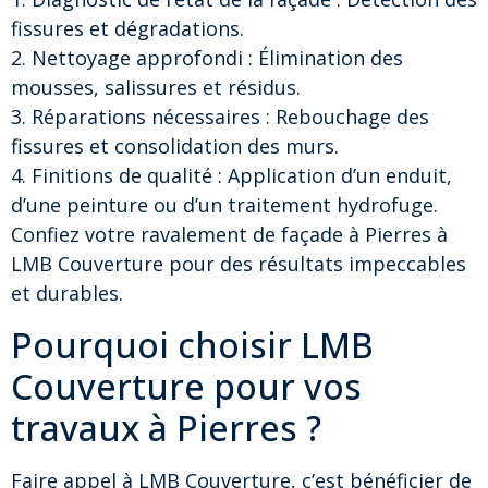
fissures et dégradations.
2. Nettoyage approfondi : Élimination des
mousses, salissures et résidus.
3. Réparations nécessaires : Rebouchage des
fissures et consolidation des murs.
4. Finitions de qualité : Application d’un enduit,
d’une peinture ou d’un traitement hydrofuge.
Confiez votre ravalement de façade à Pierres à
LMB Couverture pour des résultats impeccables
et durables.
Pourquoi choisir LMB
Couverture pour vos
travaux à Pierres ?
Faire appel à LMB Couverture, c’est bénéficier de