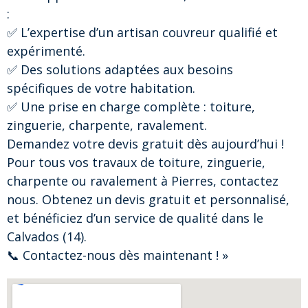
:
✅ L’expertise d’un artisan couvreur qualifié et
expérimenté.
✅ Des solutions adaptées aux besoins
spécifiques de votre habitation.
✅ Une prise en charge complète : toiture,
zinguerie, charpente, ravalement.
Demandez votre devis gratuit dès aujourd’hui !
Pour tous vos travaux de toiture, zinguerie,
charpente ou ravalement à Pierres, contactez
nous. Obtenez un devis gratuit et personnalisé,
et bénéficiez d’un service de qualité dans le
Calvados (14).
📞 Contactez-nous dès maintenant ! »